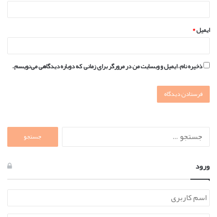
ایمیل
*
ذخیره نام، ایمیل و وبسایت من در مرورگر برای زمانی که دوباره دیدگاهی می‌نویسم.
جستجو
برای:
ورود