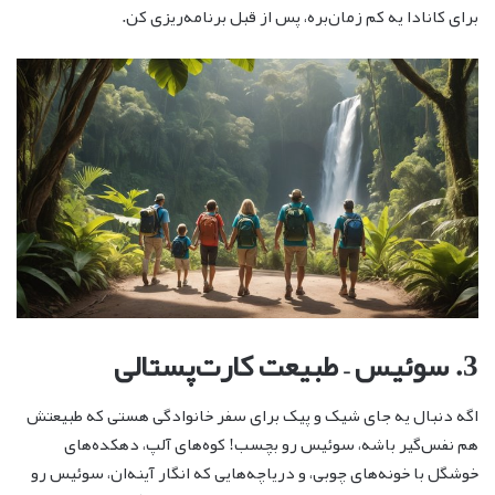
برای کانادا یه کم زمان‌بره، پس از قبل برنامه‌ریزی کن.
3. سوئیس – طبیعت کارت‌پستالی
اگه دنبال یه جای شیک و پیک برای سفر خانوادگی هستی که طبیعتش
هم نفس‌گیر باشه، سوئیس رو بچسب! کوه‌های آلپ، دهکده‌های
خوشگل با خونه‌های چوبی، و دریاچه‌هایی که انگار آینه‌ان، سوئیس رو