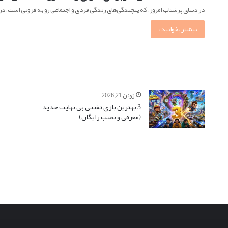
در دنیای پرشتاب امروز، که پیچیدگی‌های زندگی فردی و اجتماعی رو به فزونی است، 
بیشتر بخوانید »
ژوئن 21, 2026
3 بهترین بازی تفننی بی نهایت جدید
(معرفی و نصب رایگان)