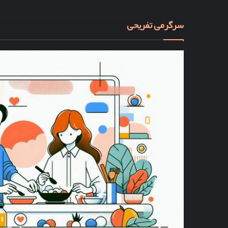
سرگرمی تفریحی