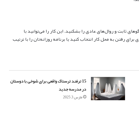
های ثابت و روال‌های عادی را بشکنید. این کار را می‌توانید با
برای رفتن به محل کار انتخاب کنید یا برنامه روزانه‌تان را با ترتیب
15 ترفند ترسناک واقعی برای شوخی با دوستان
در مدرسه جدید
مارس 3, 2025