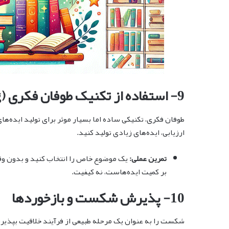
9- استفاده از تکنیک طوفان فکری (Brainstorming)
طوفان فکری، تکنیکی ساده اما بسیار موثر برای تولید ایده‌ه
ارزیابی، ایده‌های زیادی تولید کنید.
تمرین عملی:
یک موضوع خاص را انتخاب کنید و بدون وقفه
بر کمیت ایده‌هاست، نه کیفیت.
10- پذیرش شکست و بازخوردها
شکست را به عنوان یک مرحله طبیعی از فرآیند خلاقیت بپذیرید 