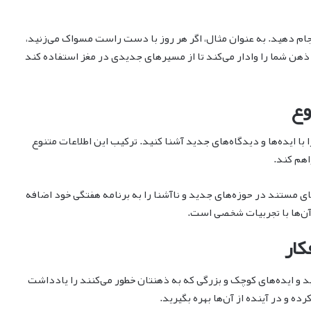
ام دهید. به عنوان مثال، اگر هر روز با دست راست مسواک می‌زنید،
ذهن شما را وادار می‌کند تا از مسیرهای جدیدی در مغز استفاده کند
با ایده‌ها و دیدگاه‌های جدید آشنا کنید. ترکیب این اطلاعات متنوع
اهم کند.
های مستند در حوزه‌های جدید و ناآشنا را به برنامه هفتگی خود اضافه
آن‌ها با تجربیات شخصی است.
و ایده‌های کوچک و بزرگی که به ذهنتان خطور می‌کنند را یادداشت
ده و در آینده از آن‌ها بهره بگیرید.