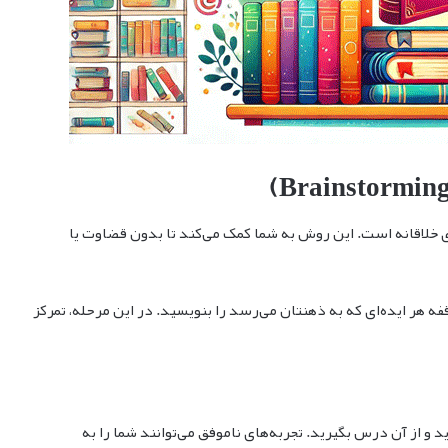
ای خلاقانه است. این روش به شما کمک می‌کند تا بدون قضاوت یا
 هر ایده‌ای که به ذهنتان می‌رسد را بنویسید. در این مرحله، تمرکز
و از آن درس بگیرید. تجربه‌های ناموفق می‌توانند شما را به