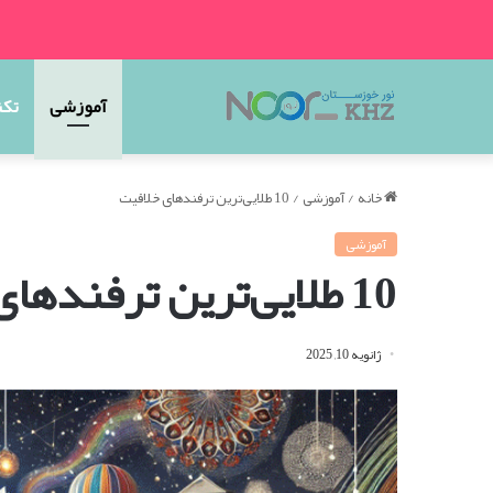
آموزشی
تکن
خانه
/
آموزشی
/
10 طلایی‌ترین ترفندهای خلاقیت
آموزشی
10 طلایی‌ترین ترفندهای خلاقیت
ژانویه 10, 2025