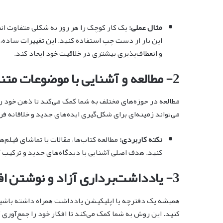
مثال عملی:
یک کار کوچک را هر روز به شکلی متفاوت انج
این بار از دست چپ استفاده کنید. این تغییرات ساده، 
و انعطاف‌پذیری بیشتری در خلاقیت خود ایجاد کند.
2- مطالعه و آشنایی با موضوعات متنوع
مطالعه در حوزه‌های مختلف به شما کمک می‌کند تا ذهن خود را 
می‌تواند زمینه‌ای برای شکل‌گیری ایده‌های جدید و خلاقانه فر
نکته کاربردی:
مطالعه کتاب‌ها، مقالات یا تماشای فیلم‌
کنید. هدف اصلی آشنایی با دیدگاه‌های جدید و ترکیب 
3- یادداشت‌برداری آزاد و نوشتن افکار
همیشه یک دفترچه یا اپلیکیشن یادداشت همراه داشته باشید 
کنید. این روش به شما کمک می‌کند تا افکار خود را جمع‌آوری کر