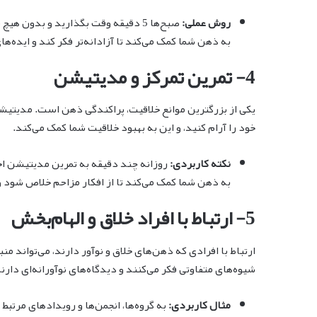
روش عملی:
صبح‌ها 5 دقیقه وقت بگذارید و بدون 
به ذهن شما کمک می‌کند تا آزادانه‌تر فکر کند و ایده‌های
4- تمرین تمرکز و مدیتیشن
یکی از بزرگترین موانع خلاقیت، پراکندگی ذهن است. مدیتیشن 
خود را آرام کنید، و این به بهبود خلاقیت شما کمک می‌کند.
نکته کاربردی:
روزانه چند دقیقه به تمرین مدیتیشن اخ
به ذهن شما کمک می‌کند تا از افکار مزاحم خلاص شود و 
5- ارتباط با افراد خلاق و الهام‌بخش
ارتباط با افرادی که ذهن‌های خلاق و نوآور دارند، می‌تواند منبع
شیوه‌های متفاوتی فکر می‌کنند و دیدگاه‌های نوآورانه‌ای دارند
مثال کاربردی:
به گروه‌ها، انجمن‌ها و رویدادهای مرتبط 