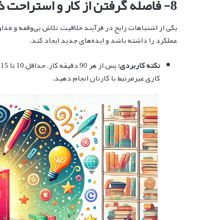
8- فاصله گرفتن از کار و استراحت ذهنی
یکی از اشتباهات رایج در فرآیند خلاقیت، تلاش بی‌وقفه و مداو
عملکرد را داشته باشد و ایده‌های جدید ایجاد کند.
نکته کاربردی:
پ
کاری غیرمرتبط با کارتان انجام دهید.