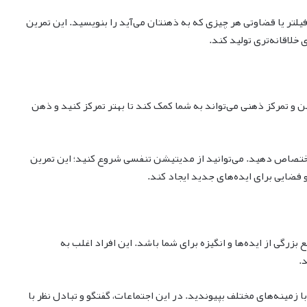
هیچ فیلتر یا قضاوتی هر چیزی که به ذهنتان می‌آید را بنویسید. این تمرین
 خلاقانه‌تری تولید کند.
و تمرکز ذهنی می‌تواند به شما کمک کند تا بهتر تمرکز کنید و ذهن
تصاص دهید. می‌توانید از مدیتیشن تنفسی شروع کنید؛ این تمرین
فضایی برای ایده‌های جدید ایجاد کند.
 بزرگی از ایده‌ها و انگیزه برای شما باشد. این افراد اغلب به
.
با زمینه‌های مختلف بپیوندید. در این اجتماعات، گفتگو و تبادل نظر با