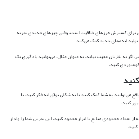
لی برای گسترش مرزهای خلاقیت است. وقتی چیزهای جدیدی تجربه
 تولید ایده‌های جدید کمک می‌کند.
 اگر به نظرتان عجیب بیاید. به عنوان مثال، می‌توانید یادگیری یک
وهنوردی کنید.
قع می‌توانند به شما کمک کنند تا به شکلی نوآورانه فکر کنید. با
بور کنید.
 از تعداد محدودی منابع یا ابزار محدود کنید. این تمرین شما را وادار
 کنید.