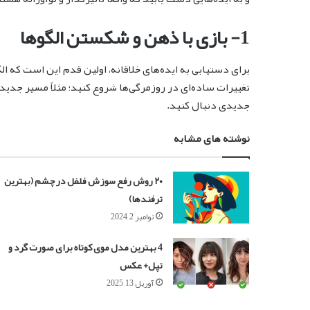
1- بازی با ذهن و شکستن الگوها
برای دستیابی به ایده‌های خلاقانه، اولین قدم این است که الگو
تغییرات ساده‌ای در روزمرگی‌ها شروع کنید؛ مثلاً مسیر جدیدی 
جدیدی دنبال کنید.
نوشته های مشابه
۲۰ روش رفع سوزش فلفل در چشم (بهترین
ترفندها)
نوامبر 2, 2024
4 بهترین مدل موی کوتاه برای صورت گرد و
تپل+ عکس
آوریل 13, 2025