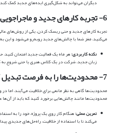
دیگران می‌تواند به شکل‌گیری ایده‌های جدید کمک کند.
6- تجربه کارهای جدید و ماجراجویی
تجربه کارهای جدید و حتی ریسک کردن، یکی از روش‌های عا
می‌کنید، مغز شما با چالش‌های جدید روبه‌رو می‌شود و این به
نکته کاربردی:
هر ماه یک فعالیت جدید امتحان کنید، حتی
زبان جدید، شرکت در یک کلاس هنری یا حتی شروع به ک
7- محدودیت‌ها را به فرصت تبدیل کنید
محدودیت‌ها گاهی به نظر مانعی برای خلاقیت می‌آیند، اما در وا
محدودیت‌ها مانند چالش‌هایی برخورد کنید که باید از آن‌ها ع
تمرین عملی:
هنگام کار روی یک پروژه، خود را به استفاده
می‌کند تا با استفاده از خلاقیت، راه‌حل‌های جدیدی پیدا