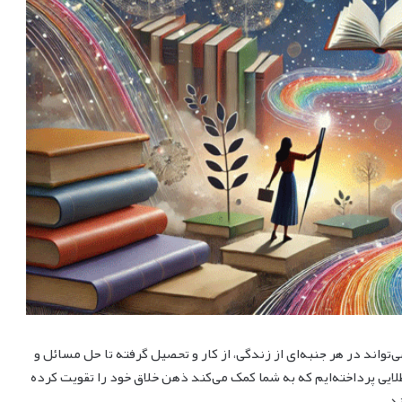
‌تواند در هر جنبه‌ای از زندگی، از کار و تحصیل گرفته تا حل مسائل و
عی، ارزشمند باشد. در این مقاله، به 10 ترفند طلایی پرداخته‌ایم که به شما کمک می‌کند ذهن خلاق خود را تقویت کرده
د.