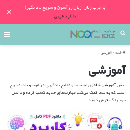
با چرب زبان، زبان رو آسون و سریع یاد بگیر!
دانلود فوری
جستجو
منو
برای
خانه
/
آموزشی
آموزشی
بخش آموزشی شامل راهنماها و منابع یادگیری در موضوعات متنوع
است که به شما کمک می‌کند مهارت‌های جدید کسب کرده و دانش
خود را گسترش دهید.