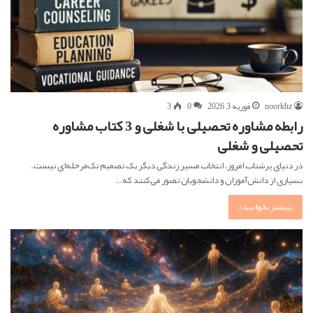
noorkhz
فوریه 3, 2026
0
3
رابطه مشاوره تحصیلی با شغلی و 3 کتاب مشاوره
تحصیلی و شغلی
در دنیای پرشتاب امروز، انتخاب مسیر زندگی دیگر یک تصمیم تک‌مرحله‌ای نیست.
بسیاری از دانش‌آموزان و دانشجویان تصور می‌کنند که…
بیشتر بخوانید »