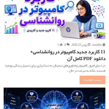
noorkhz
ژوئن 23, 2026
0
1
11 کاربرد جدید کامپیوتر در روانشناسی+
دانلود PDF کامل آن
در دنیای امروز، کامپیوتر و فناوری‌های دیجیتال نه تنها ابزاری برای تسهیل زندگی روزمره
هستند، بلکه به سرعت در حال…
بیشتر بخوانید »