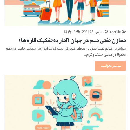
noorkhz
دسامبر 25, 2024
0
13
مخازن نفتی مهم در جهان (آمار به تفکیک قاره ها)
بیشترین منابع نفت جهان در مناطقی متمرکز است که شرایط زمین‌شناسی خاصی دارند و
معمولاً در مناطق خشک و گرم…
بیشتر بخوانید »