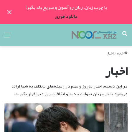
با چرب زبان، زبان رو آسون و سریع یاد بگیر!
دانلود فوری
جستجو
منو
برای
خانه
/
اخبار
اخبار
در این دسته، اخبار به‌روز و مهم در زمینه‌های مختلف به شما ارائه
می‌شود تا در جریان تحولات جدید و اتفاقات روز دنیا قرار بگیرید.