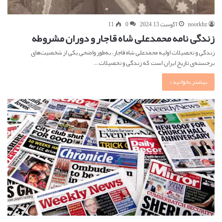
noorkhz
آگوست 13, 2024
0
11
زندگی نامه محمدعلی شاه قاجار و دوران مشروطه
زندگی و تحصیلات اولیه محمدعلی شاه قاجار، به‌طور واضحی یکی از شخصیت‌های
برجسته‌ی تاریخ ایران است که زندگی و تحصیلات…
بیشتر بخوانید »