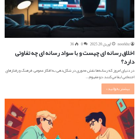
noorkhz
آوریل 20, 2025
0
36
اخلاق رسانه ای چیست و با سواد رسانه ای چه تفاوتی
دارد؟
در دنیای امروز که رسانه‌ها نقش محوری در شکل‌دهی به افکار عمومی، فرهنگ و رفتارهای
اجتماعی ایفا می‌کنند، دو مفهوم…
بیشتر بخوانید »