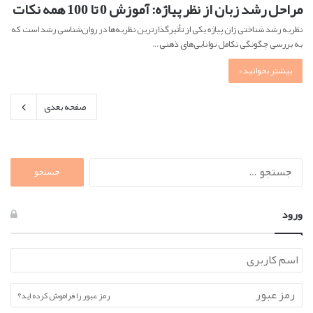
مراحل رشد زبان از نظر پیاژه: آموزش 0 تا 100 همه نکات
نظریه رشد شناختی ژان پیاژه یکی از تأثیرگذارترین نظریه‌ها در روان‌شناسی رشد است که
به بررسی چگونگی تکامل توانایی‌های ذهنی…
بیشتر بخوانید »
صفحه بعدی
جستجو
برای:
ورود
رمز عبور را فراموش کرده اید؟