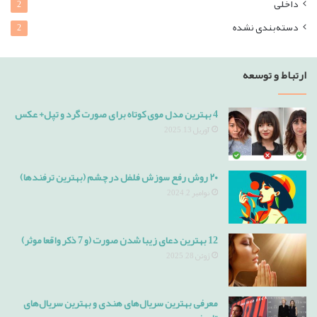
داخلی
2
دسته‌بندی نشده
2
ارتباط و توسعه
4 بهترین مدل موی کوتاه برای صورت گرد و تپل+ عکس
آوریل 13, 2025
۲۰ روش رفع سوزش فلفل در چشم (بهترین ترفندها)
نوامبر 2, 2024
12 بهترین دعای زیبا شدن صورت (و 7 ذکر واقعا موثر)
ژوئن 28, 2025
معرفی بهترین سریال‌های هندی و بهترین سریال‌های