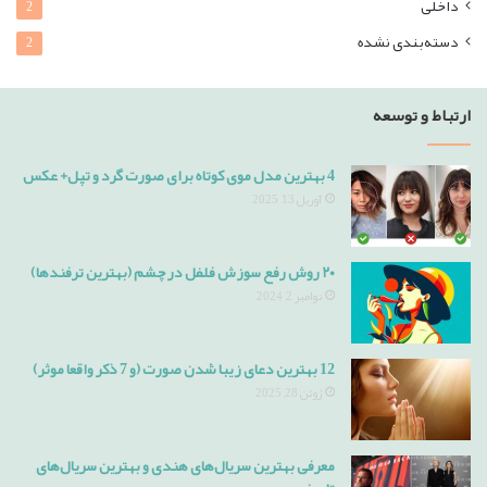
داخلی
2
دسته‌بندی نشده
2
ارتباط و توسعه
4 بهترین مدل موی کوتاه برای صورت گرد و تپل+ عکس
آوریل 13, 2025
۲۰ روش رفع سوزش فلفل در چشم (بهترین ترفندها)
نوامبر 2, 2024
12 بهترین دعای زیبا شدن صورت (و 7 ذکر واقعا موثر)
ژوئن 28, 2025
معرفی بهترین سریال‌های هندی و بهترین سریال‌های