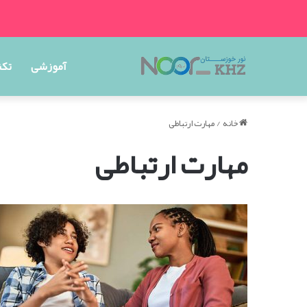
آموزشی
تکن
خانه
/
مهارت ارتباطی
مهارت ارتباطی