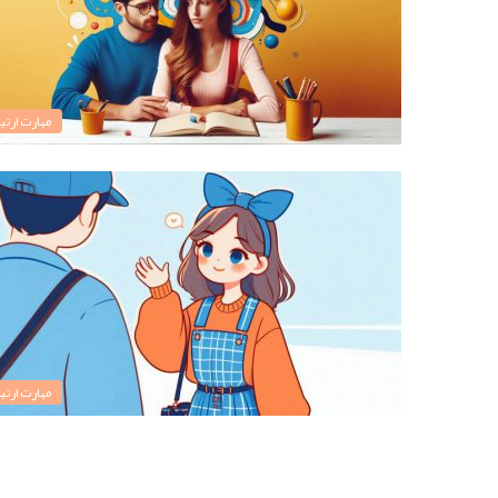
مهارت ارتبا
مهارت ارتبا