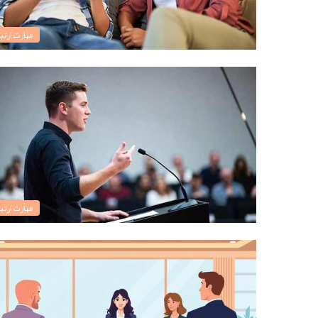
مهارت ارتبا
مهارت ارتبا