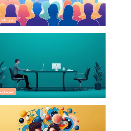
مهارت ارتبا
مهارت ارتبا