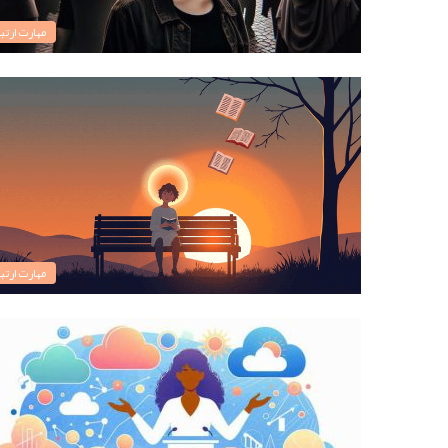
مهارت ارتبا
مهارت ارتبا