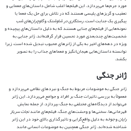
مورد جرم‌ها می‌پردازد. این فیلم‌ها اغلب شامل داستان‌های معمایی و
تعقیب و گریزهای پلیسی هستند که در تلاش برای حل یک معما یا
پیگیری یک جنایت است.
رستگاری در شاوشنک
و
گاوچران‌های شب
نمونه‌هایی از فیلم‌های جنایی هستند که به دلیل داستان‌های پیچیده و
شخصیت‌های چندبعدی مورد تحسین قرار گرفته‌اند. ژانر جنایی به
ویژه در دهه‌های اخیر به یکی از ژانرهای محبوب تبدیل شده است، زیرا
توانسته داستان‌هایی هیجان‌انگیز و معماهای جذاب را به تصویر
بکشد.
ژانر جنگی
ژانر جنگی به موضوعات مربوط به جنگ و نبردهای نظامی می‌پردازد و
معمولاً به بررسی تاثیرات جنگ بر افراد و جوامع می‌پردازد. این ژانر
می‌تواند از دیدگاه‌های مختلفی به جنگ بپردازد، از جمله نمایش
قهرمانی‌ها، سختی‌ها و وحشت‌های جنگ. فیلم‌های مانند
نجات سرباز
رایان
و
جوخه
به دلیل واقع‌گرایی و تاثیرگذاری بالای خود در این ژانر
شناخته شده‌اند. ژانر جنگی همچنین به موضوعات انسانی مانند