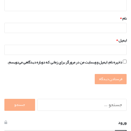
ه
*
نام
*
ایمیل
*
ذخیره نام، ایمیل و وبسایت من در مرورگر برای زمانی که دوباره دیدگاهی می‌نویسم.
جستجو
برای:
ورود