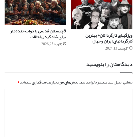
9 چیستان‌ قدیمی با جواب خنده‌دار
ویژگیهای کارگردانان+ بهترین
برای شاد کردن لحظات
کارگردانهای ایران و جهان
ژانویه 25, 2026
آگوست 13, 2024
دیدگاهتان را بنویسید
نشانی ایمیل شما منتشر نخواهد شد.
بخش‌های موردنیاز علامت‌گذاری شده‌اند
*
د
ی
د
گ
ا