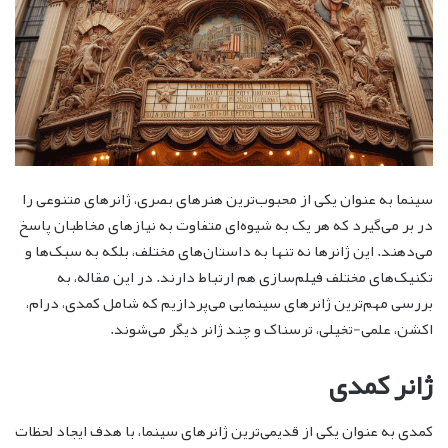
سینما به عنوان یکی از محبوب‌ترین هنرهای بصری، ژانرهای متنوعی را
در بر می‌گیرد که هر یک به شیوه‌ای متفاوت به نیازهای مخاطبان پاسخ
می‌دهند. این ژانرها نه تنها به داستان‌های مختلف، بلکه به سبک‌ها و
تکنیک‌های مختلف فیلم‌سازی هم ارتباط دارند. در این مقاله، به
بررسی مهم‌ترین ژانرهای سینمایی می‌پردازیم که شامل کمدی، درام،
اکشن، علمی-تخیلی، ترسناک و چند ژانر دیگر می‌شوند.
ژانر کمدی
کمدی به عنوان یکی از قدیمی‌ترین ژانرهای سینما، با هدف ایجاد لحظات