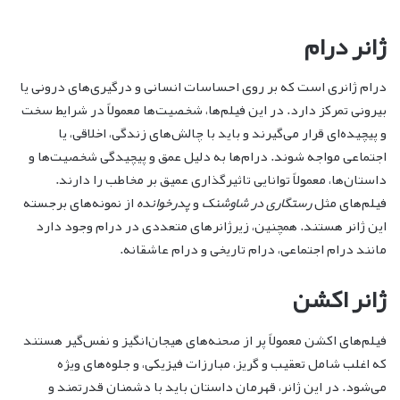
ژانر درام
درام ژانری است که بر روی احساسات انسانی و درگیری‌های درونی یا
بیرونی تمرکز دارد. در این فیلم‌ها، شخصیت‌ها معمولاً در شرایط سخت
و پیچیده‌ای قرار می‌گیرند و باید با چالش‌های زندگی، اخلاقی، یا
اجتماعی مواجه شوند. درام‌ها به دلیل عمق و پیچیدگی شخصیت‌ها و
داستان‌ها، معمولاً توانایی تاثیرگذاری عمیق بر مخاطب را دارند.
فیلم‌های مثل
رستگاری در شاوشنک
و
پدرخوانده
از نمونه‌های برجسته
این ژانر هستند. همچنین، زیرژانرهای متعددی در درام وجود دارد
مانند درام اجتماعی، درام تاریخی و درام عاشقانه.
ژانر اکشن
فیلم‌های اکشن معمولاً پر از صحنه‌های هیجان‌انگیز و نفس‌گیر هستند
که اغلب شامل تعقیب و گریز، مبارزات فیزیکی، و جلوه‌های ویژه
می‌شود. در این ژانر، قهرمان داستان باید با دشمنان قدرتمند و