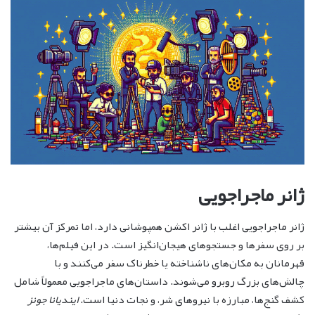
ژانر ماجراجویی
ژانر ماجراجویی اغلب با ژانر اکشن همپوشانی دارد، اما تمرکز آن بیشتر
بر روی سفرها و جستجوهای هیجان‌انگیز است. در این فیلم‌ها،
قهرمانان به مکان‌های ناشناخته یا خطرناک سفر می‌کنند و با
چالش‌های بزرگ روبرو می‌شوند. داستان‌های ماجراجویی معمولاً شامل
کشف گنج‌ها، مبارزه با نیروهای شر، و نجات دنیا است.
ایندیانا جونز