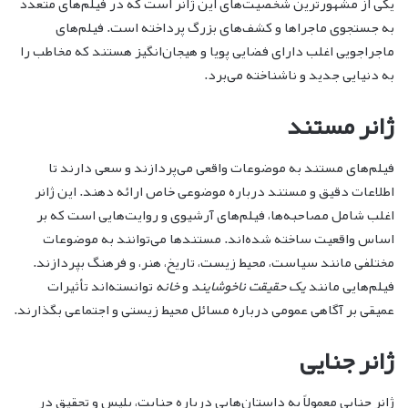
یکی از مشهورترین شخصیت‌های این ژانر است که در فیلم‌های متعدد
به جستجوی ماجراها و کشف‌های بزرگ پرداخته است. فیلم‌های
ماجراجویی اغلب دارای فضایی پویا و هیجان‌انگیز هستند که مخاطب را
به دنیایی جدید و ناشناخته می‌برد.
ژانر مستند
فیلم‌های مستند به موضوعات واقعی می‌پردازند و سعی دارند تا
اطلاعات دقیق و مستند درباره موضوعی خاص ارائه دهند. این ژانر
اغلب شامل مصاحبه‌ها، فیلم‌های آرشیوی و روایت‌هایی است که بر
اساس واقعیت ساخته شده‌اند. مستندها می‌توانند به موضوعات
مختلفی مانند سیاست، محیط زیست، تاریخ، هنر، و فرهنگ بپردازند.
فیلم‌هایی مانند
یک حقیقت ناخوشایند
و
خانه
توانسته‌اند تأثیرات
عمیقی بر آگاهی عمومی درباره مسائل محیط زیستی و اجتماعی بگذارند.
ژانر جنایی
ژانر جنایی معمولاً به داستان‌هایی درباره جنایت، پلیس و تحقیق در