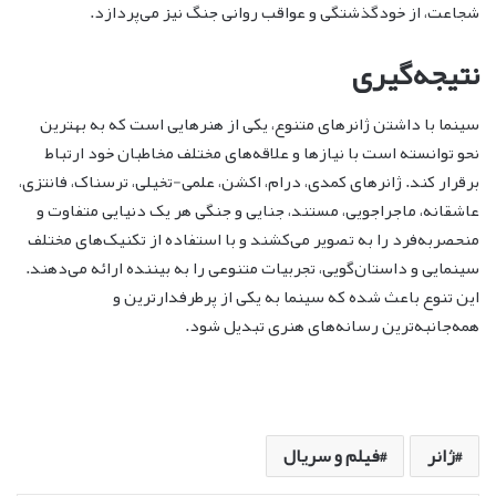
شجاعت، از خودگذشتگی و عواقب روانی جنگ نیز می‌پردازد.
نتیجه‌گیری
سینما با داشتن ژانرهای متنوع، یکی از هنرهایی است که به بهترین
نحو توانسته است با نیازها و علاقه‌های مختلف مخاطبان خود ارتباط
برقرار کند. ژانرهای کمدی، درام، اکشن، علمی-تخیلی، ترسناک، فانتزی،
عاشقانه، ماجراجویی، مستند، جنایی و جنگی هر یک دنیایی متفاوت و
منحصربه‌فرد را به تصویر می‌کشند و با استفاده از تکنیک‌های مختلف
سینمایی و داستان‌گویی، تجربیات متنوعی را به بیننده ارائه می‌دهند.
این تنوع باعث شده که سینما به یکی از پرطرفدارترین و
همه‌جانبه‌ترین رسانه‌های هنری تبدیل شود.
ژانر
فیلم و سریال