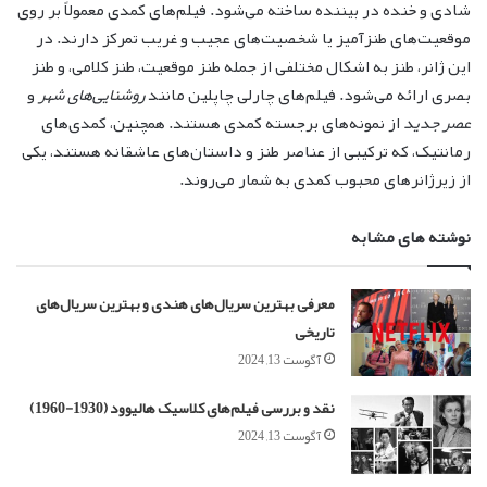
شادی و خنده در بیننده ساخته می‌شود. فیلم‌های کمدی معمولاً بر روی
موقعیت‌های طنزآمیز یا شخصیت‌های عجیب و غریب تمرکز دارند. در
این ژانر، طنز به اشکال مختلفی از جمله طنز موقعیت، طنز کلامی، و طنز
بصری ارائه می‌شود. فیلم‌های چارلی چاپلین مانند
روشنایی‌های شهر
و
عصر جدید
از نمونه‌های برجسته کمدی هستند. همچنین، کمدی‌های
رمانتیک، که ترکیبی از عناصر طنز و داستان‌های عاشقانه هستند، یکی
از زیرژانرهای محبوب کمدی به شمار می‌روند.
نوشته های مشابه
معرفی بهترین سریال‌های هندی و بهترین سریال‌های
تاریخی
آگوست 13, 2024
نقد و بررسی فیلم‌های کلاسیک هالیوود (1930-1960)
آگوست 13, 2024