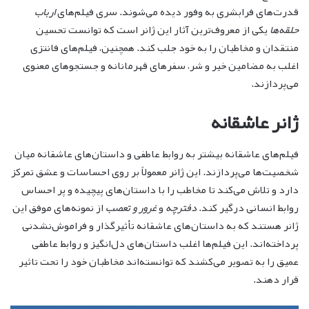
قدرت‌های فرابشری به وفور دیده می‌شوند. سری فیلم‌های
ارباب
حلقه‌ها
یکی از معروف‌ترین آثار این ژانر است که توانست تحسین
منتقدان و مخاطبان را به خود جلب کند. همچنین، فیلم‌های فانتزی
اغلب به مضامین خیر و شر، سفرهای قهرمانانه و جستجوهای معنوی
می‌پردازند.
ژانر عاشقانه
فیلم‌های عاشقانه بیشتر به روابط عاطفی و داستان‌های عاشقانه میان
شخصیت‌ها می‌پردازند. این ژانر معمولاً بر روی احساسات و عشق تمرکز
دارد و تلاش می‌کند تا مخاطب را با داستان‌های پیچیده و پر احساس
روابط انسانی درگیر کند.
دفترچه
و
غرور و تعصب
از نمونه‌های موفق این
ژانر هستند که به داستان‌های عاشقانه تأثیرگذار و فراموش‌نشدنی
پرداخته‌اند. این فیلم‌ها اغلب داستان‌های دل‌انگیز و روابط عاطفی
عمیق را به تصویر می‌کشند که توانسته‌اند مخاطبان خود را تحت تاثیر
قرار دهند.