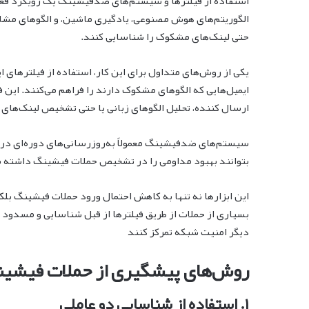
استفاده از فیلترها و سیستم‌های ضدفیشینگ یک رویکرد فعا
الگوریتم‌های هوش مصنوعی، یادگیری ماشین، و الگوهای مشابه 
حتی لینک‌های مشکوک را شناسایی کنند.
یکی از روش‌های متداول برای این کار، استفاده از فیلترهای 
ایمیل‌هایی که الگوهای مشکوک دارند را فراهم می‌کنند. این
ارسال کننده، تحلیل الگوهای زبانی یا حتی تشخیص لینک‌های 
سیستم‌های ضدفیشینگ معمولاً به‌روزرسانی‌های دوره‌ای دریا
بتوانند بهبود مداومی را در تشخیص حملات فیشینگ داشته ب
این ابزارها نه تنها به کاهش احتمال ورود حملات فیشینگ بلک
بسیاری از حملات از طریق فیلترها از قبل شناسایی و مسدود م
دیگر امنیت شبکه تمرکز کنند
روش‌های پیشگیری از حملات فیشی
۱. استفاده از شناسایی دو عاملی