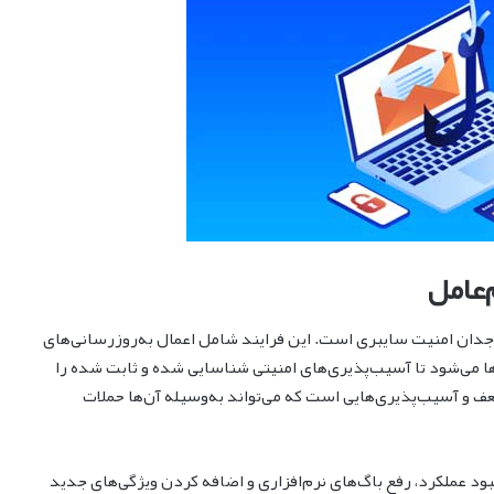
واجدان امنیت سایبری است. این فرایند شامل اعمال به‌روزرسانی‌های
ها می‌شود تا آسیب‌پذیری‌های امنیتی شناسایی شده و ثابت شده را
ضعف و آسیب‌پذیری‌هایی است که می‌تواند به‌وسیله آن‌ها حملات
هبود عملکرد، رفع باگ‌های نرم‌افزاری و اضافه کردن ویژگی‌های جدید