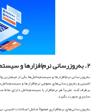
۲. به‌روزرسانی نرم‌افزارها و سیستم‌عامل
به‌روزرسانی نرم‌افزارها و سیستم‌عامل‌ها یکی از مهم‌ترین 
امنیتی و به‌روزرسانی‌های عمومی نرم‌افزارها و سیستم‌عامل‌
برطرف کند. تقریباً هر نرم‌افزار یا سیستم‌عامل دارای نقاط 
سایبری صورت بگیرد.
به‌روزرسانی‌های نرم‌افزاری معمولاً شامل اصلاحات امنیتی، ب