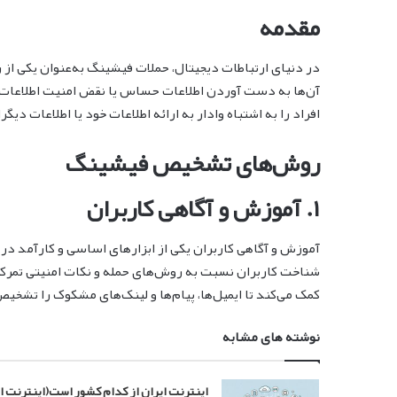
مقدمه
در دنیای ارتباطات دیجیتال، حملات فیشینگ به‌عنوان یکی از
آن‌ها به دست آوردن اطلاعات حساس یا نقض امنیت اطلاعات است
افراد را به اشتباه وادار به ارائه اطلاعات خود یا اطلاعات دیگر
روش‌های تشخیص فیشینگ
۱. آموزش و آگاهی کاربران
آموزش و آگاهی کاربران یکی از ابزارهای اساسی و کارآمد در
شناخت کاربران نسبت به روش‌های حمله و نکات امنیتی تمرکز 
کمک می‌کند تا ایمیل‌ها، پیام‌ها و لینک‌های مشکوک را تشخی
نوشته های مشابه
اینترنت ایران از کدام کشور است(اینترنت ا