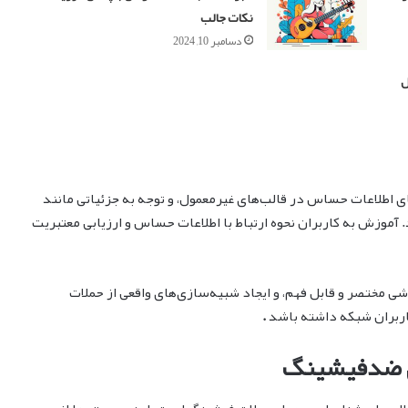
نکات جالب
دسامبر 10, 2024
اطلاعات حساس در قالب‌های غیرمعمول، و توجه به جزئیاتی مانند
آموزش به کاربران نحوه ارتباط با اطلاعات حساس و ارزیابی معتبریت
شی مختصر و قابل فهم، و ایجاد شبیه‌سازی‌های واقعی از حملات
اربران شبکه داشته باشد
.