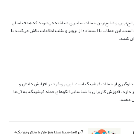
 رایج‌ترین و شایع‌ترین حملات سایبری شناخته می‌شوند که هدف اصلی
. این حملات با استفاده از تزویر و تقلب اطلاعات تلاش می‌کنند تا
ان کنند.
 جلوگیری از حملات فیشینگ است. این رویکرد بر افزایش دانش و
دارد. آموزش کاربران با شناسایی الگوهای حمله فیشینگ، به آن‌ها
ص دهند.
ز
7 برنامه ضبط صدا همزمان با پخش موزیک+