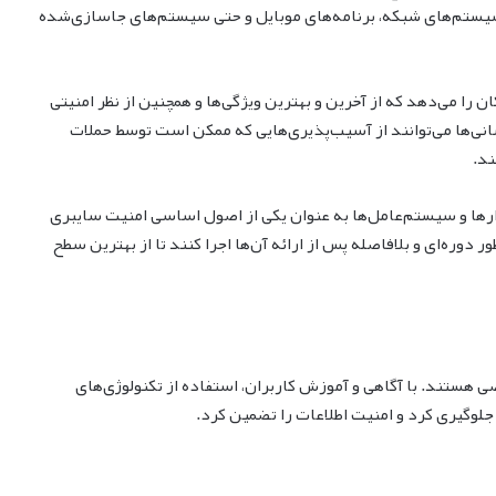
 سیستم‌های شبکه، برنامه‌های موبایل و حتی سیستم‌های جاسازی‌شده
ن را می‌دهد که از آخرین و بهترین ویژگی‌ها و همچنین از نظر امنیتی
انی‌ها می‌توانند از آسیب‌پذیری‌هایی که ممکن است توسط حملات
ند.
زارها و سیستم‌عامل‌ها به عنوان یکی از اصول اساسی امنیت سایبری
ور دوره‌ای و بلافاصله پس از ارائه آن‌ها اجرا کنند تا از بهترین سطح
هستند. با آگاهی و آموزش کاربران، استفاده از تکنولوژی‌های
جلوگیری کرد و امنیت اطلاعات را تضمین کرد.