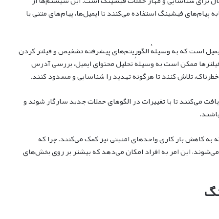
ل برای شناسایی و مهار حملات فیشینگ است. این سیستم‌ها از
پیام‌های فیشینگ استفاده می‌کنند تا ایمیل‌ها، پیام‌های متنی یا
ایمیل است که به وسیلهٔ الگوریتم‌های پیشرفته تشخیص و فیلتر کردن
 فیلترها ممکن است به وسیلهٔ تحلیل محتوای ایمیل، بررسی آدرس
خطرناک، تلاش کنند تا هرگونه تهدید را شناسایی و مسدود کنند.
فت می‌کنند تا با تغییرات در الگوهای حملات جدید سازگار شوند و
اشند.
ه به کاهش بار کاری واحدهای امنیتی نیز کمک می‌کنند، چرا که
ی‌شوند، این امر به افراد امکان می‌دهد که بیشتر بر روی بخش‌های
نگ