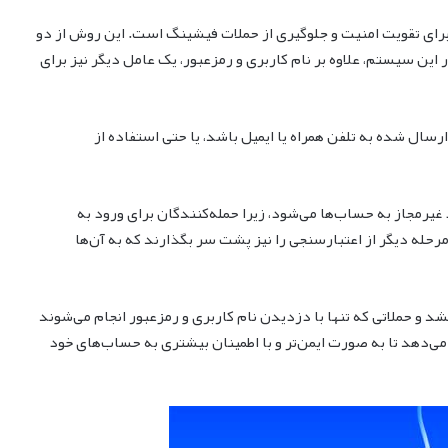
2F) یکی از روش‌های اصلی برای تقویت امنیت و جلوگیری از حملات فیشینگ است. این روش از دو
این سیستم، علاوه بر نام کاربری و رمزعبور، یک عامل دیگر نیز برای
سال شده به تلفن همراه یا ایمیل باشد، یا حتی استفاده از
یرمجاز به حساب‌ها می‌شود، زیرا حمله‌کنندگان برای ورود به
مرحله دیگر از اعتبارسنجی را نیز پشت سر بگذارند که به آن‌ها
شد و حملاتی که تنها با دزدیدن نام کاربری و رمزعبور انجام می‌شوند
ه می‌دهد تا به صورت ایمن‌تر و با اطمینان بیشتری به حساب‌های خود