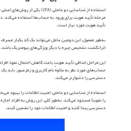
استفاده از شناسایی دو عاملی (A
مرحله تأیید هویت برای ورود به حساب‌ها استفاده می‌کند. در 
تأیید هویت مورد نیاز است.
به‌طور معمول، این دومین عامل می‌تواند یک کد یکبار مصرف ار
اثرانگشت، تشخیص چهره یا دیگر ویژگی‌های بیومتریک باشد.
این مراحل اضافی تأیید هویت باعث کاهش احتمال نفوذ افراد غ
حساب‌های مورد نظر به علاوهٔ نام کاربری و رمزعبور، باید یک 
دسترسی را دشوارتر می‌کند.
استفاده از شناسایی دو عاملی، امنیت اطلاعات را بهبود می‌بخ
را تقویتاً مسدود می‌کند. به‌طور کلی، این روش به افراد اجاز
دسترسی پیدا کنند و امنیت اطلاعات خود را تضمین کنند.