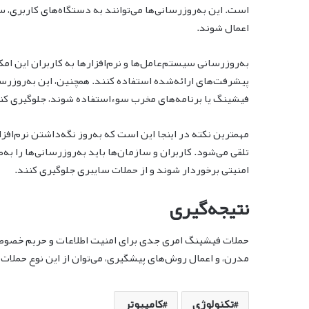
است. این به‌روزرسانی‌ها می‌توانند به دستگاه‌های کاربری،
اعمال شوند.
به‌روزرسانی سیستم‌عامل‌ها و نرم‌افزارها به کاربران این امکا
پیشرفت‌های ارائه‌شده استفاده کنند. همچنین، این به‌روزرس
فیشینگ یا برنامه‌های مخرب سوءاستفاده شوند، جلوگیری کن
مهمترین نکته در اینجا این است که به‌روز نگه‌داشتن نرم‌اف
تلقی می‌شود. کاربران و سازمان‌ها باید به‌روزرسانی‌ها را به‌ط
امنیتی برخوردار شوند و از حملات سایبری جلوگیری کنند.
نتیجه‌گیری
حملات فیشینگ امری جدی برای امنیت اطلاعات و حریم خصوصی 
مدرن، و اعمال روش‌های پیشگیری، می‌توان از این نوع حملات 
تکنولوژی
کامپیوتر