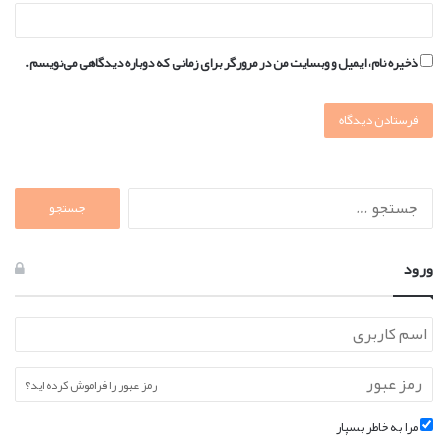
ذخیره نام، ایمیل و وبسایت من در مرورگر برای زمانی که دوباره دیدگاهی می‌نویسم.
جستجو
برای:
ورود
رمز عبور را فراموش کرده اید؟
مرا به خاطر بسپار