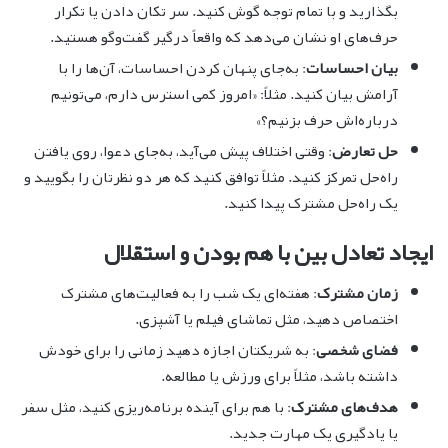
بگذارید و با تمام توجه گوش کنید. سر تکان دادن یا تکرار
حرف‌های او نشان می‌دهد که واقعاً درگیر گفت‌وگو هستید.
بیان احساسات
: به‌جای پنهان کردن احساسات، آن‌ها را با
آرامش بیان کنید. مثلاً: «امروز کمی استرس دارم، می‌تونیم
درباره‌اش حرف بزنیم؟»
حل تعارض
: وقتی اختلاف پیش می‌آید، به‌جای دعوا، روی یافتن
راه‌حل تمرکز کنید. مثلاً توافق کنید که هر دو نظرتان را بگویید و
یک راه‌حل مشترک پیدا کنید.
ایجاد تعادل بین با هم بودن و استقلال
زمان مشترک
: هفته‌ای یک شب را به فعالیت‌های مشترک
اختصاص دهید، مثل تماشای فیلم یا آشپزی.
فضای شخصی
: به شریکتان اجازه دهید زمانی را برای خودش
داشته باشد، مثلاً برای ورزش یا مطالعه.
هدف‌های مشترک
: با هم برای آینده برنامه‌ریزی کنید، مثل سفر
یا یادگیری یک مهارت جدید.