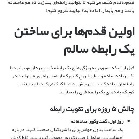
قدم‌به‌قدم کشف می‌کنیم تا بتوانید رابطه‌ای بسازید که هم عاشقانه
باشد و هم پایدار. آماده‌اید؟ بیایید شروع کنیم!
اولین قدم‌ها برای ساختن
یک رابطه سالم
قبل از اینکه عمیق‌تر به ویژگی‌های یک رابطه خوب بپردازیم، بیایید با
یک برنامه ساده و عملی شروع کنیم که از همین امروز می‌توانید در
رابطه‌تان پیاده کنید. این بخش به شما کمک می‌کند با چند تغییر
کوچک، پایه‌های یک رابطه قوی را بسازید.
چالش ۵ روزه برای تقویت رابطه
روز اول: گفت‌وگوی صادقانه
یک ساعت بدون حواس‌پرتی با شریکتان صحبت کنید. درباره
احساسات، رویاها یا حتی یک روز معمولی گپ بزنید. فقط گوش