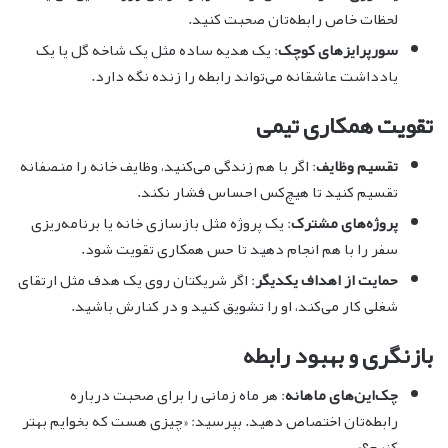
لحظات خاص رابطه‌تان صحبت کنید.
سورپرایزهای کوچک
: یک هدیه ساده مثل یک شاخه گل یا یک
یادداشت عاشقانه می‌تواند رابطه را زنده نگه دارد.
تقویت همکاری تیمی
تقسیم وظایف
: اگر با هم زندگی می‌کنید، وظایف خانه را منصفانه
تقسیم کنید تا هیچ‌کس احساس فشار نکند.
پروژه‌های مشترک
: یک پروژه مثل بازسازی خانه یا برنامه‌ریزی
سفر را با هم انجام دهید تا حس همکاری تقویت شود.
حمایت از اهداف یکدیگر
: اگر شریکتان روی یک هدف مثل ارتقای
شغلی کار می‌کند، او را تشویق کنید و در کنارش باشید.
بازنگری و بهبود رابطه
چک‌این‌های ماهانه
: هر ماه زمانی را برای صحبت درباره
رابطه‌تان اختصاص دهید. بپرسید: «چیزی هست که بخوایم بهتر
کنیم؟»