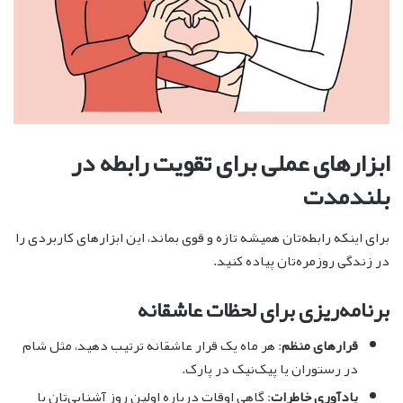
ابزارهای عملی برای تقویت رابطه در
بلندمدت
برای اینکه رابطه‌تان همیشه تازه و قوی بماند، این ابزارهای کاربردی را
در زندگی روزمره‌تان پیاده کنید.
برنامه‌ریزی برای لحظات عاشقانه
قرارهای منظم
: هر ماه یک قرار عاشقانه ترتیب دهید، مثل شام
در رستوران یا پیک‌نیک در پارک.
یادآوری خاطرات
: گاهی اوقات درباره اولین روز آشنایی‌تان یا