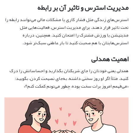
مدیریت استرس و تاثیر آن بر رابطه
استرس‌های زندگی مثل فشار کاری یا مشکلات مالی می‌توانند رابطه را
تحت تاثیر قرار دهند. برای مدیریت استرس، فعالیت‌هایی مثل
مدیتیشن یا ورزش مشترک را امتحان کنید. همچنین، درباره
استرس‌هایتان با هم صحبت کنید تا بار عاطفی سبک‌تر شود.
اهمیت همدلی
همدلی یعنی خودتان را جای شریکتان بگذارید و احساساتش را درک
کنید. مثلاً اگر او روز سختی داشته، به‌جای نصیحت کردن، بگویید:
«می‌فهمم امروز برات سخت بوده، چطور می‌تونم کمکت کنم؟»