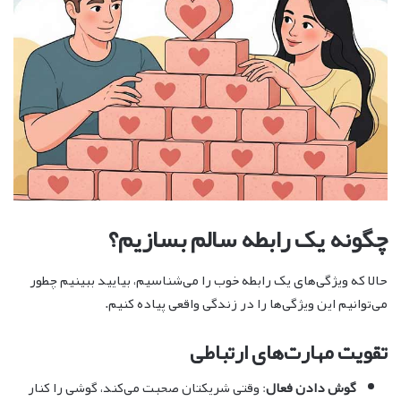
چگونه یک رابطه سالم بسازیم؟
حالا که ویژگی‌های یک رابطه خوب را می‌شناسیم، بیایید ببینیم چطور
می‌توانیم این ویژگی‌ها را در زندگی واقعی پیاده کنیم.
تقویت مهارت‌های ارتباطی
گوش دادن فعال
: وقتی شریکتان صحبت می‌کند، گوشی را کنار