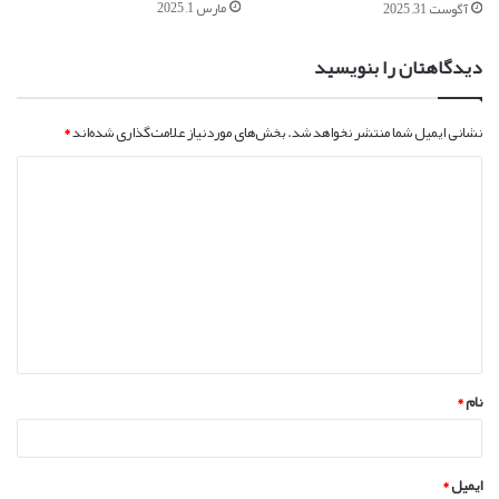
مارس 1, 2025
آگوست 31, 2025
دیدگاهتان را بنویسید
نشانی ایمیل شما منتشر نخواهد شد.
بخش‌های موردنیاز علامت‌گذاری شده‌اند
*
د
ی
د
گ
ا
ه
*
نام
*
ایمیل
*