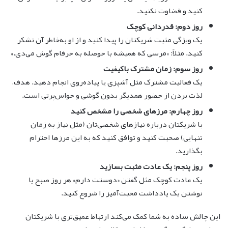
کنید و قضاوت نکنید.
روز دوم: قدردانی کوچک
یک ویژگی مثبت شریکتان را پیدا کنید و از او به‌خاطر آن تشکر
کنید. مثلاً: «مرسی که همیشه با حوصله به حرفام گوش می‌دی.»
روز سوم: زمان مشترک باکیفیت
یک فعالیت مشترک مثل آشپزی یا پیاده‌روی انجام دهید. هدف،
لذت بردن از حضور همدیگر بدون گوشی و حواس‌پرتی است.
روز چهارم: مرزهای شخصی را مشخص کنید
با شریکتان درباره نیازهای شخصی‌تان (مثل نیاز به زمان
تنهایی) صحبت کنید و توافق کنید که به این مرزها احترام
بگذارید.
روز پنجم: یک عادت مثبت بسازید
یک عادت کوچک مثل گفتن «دوستت دارم» هر روز صبح یا
نوشتن یک یادداشت محبت‌آمیز را شروع کنید.
این چالش ساده به شما کمک می‌کند ارتباط عمیق‌تری با شریکتان