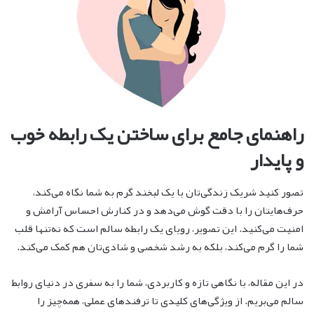
راهنمای جامع برای ساختن یک رابطه خوب
و پایدار
تصور کنید شریک زندگی‌تان با یک لبخند گرم به شما نگاه می‌کند،
حرف‌هایتان را با دقت گوش می‌دهد و در کنارش احساس آرامش و
امنیت می‌کنید. این تصویر، رویای یک رابطه سالم است که نه‌تنها قلب
شما را گرم می‌کند، بلکه به رشد شخصی و شادی‌تان هم کمک می‌کند.
در این مقاله، با نگاهی تازه و کاربردی، شما را به سفری در دنیای روابط
سالم می‌بریم. از ویژگی‌های کلیدی تا ترفندهای عملی، همه‌چیز را