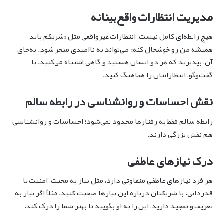
مدیریت انتظارات واقع‌بینانه
هیچ رابطه‌ای کامل نیست. انتظارات غیرواقعی مثل «شریکم باید
همیشه من رو خوشحال کنه» می‌تواند به ناامیدی منجر شود. به‌جای
آن، بپذیرید که هر دو انسان هستید و گاهی اشتباه می‌کنید. با
گفت‌وگو، انتظاراتتان را هماهنگ کنید.
نقش احساسات و روانشناسی در رابطه سالم
رابطه سالم فقط به رفتارها محدود نمی‌شود؛ احساسات و روانشناسی
هم نقش بزرگی دارند.
درک نیازهای عاطفی
هر فرد نیازهای عاطفی متفاوتی دارد، مثل نیاز به محبت، امنیت یا
قدردانی. با شریکتان درباره این نیازها صحبت کنید. مثلاً اگر نیاز به
تعریف و تمجید دارید، این را به او بگویید تا بهتر شما را درک کند.