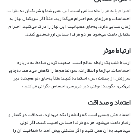
احترام پایه هر رابطه سالمی است. این یعنی شما و شریکتان به نظرات،
احساسات و مرزهای هم احترام می‌گذارید. مثلاً اگر شریکتان نیاز به
زمان تنهایی دارد، به‌جای عصبانیت، این نیاز را درک می‌کنید. احترام
متقابل باعث می‌شود هر دو طرف احساس ارزشمندی کنند.
ارتباط موثر
ارتباط قلب یک رابطه سالم است. صحبت کردن صادقانه درباره
احساسات، نیازها و انتظارات، سوءتفاهم‌ها را کاهش می‌دهد. به‌جای
سرزنش، از جملات «من» استفاده کنید؛ مثلاً به‌جای «تو همیشه دیر
می‌کنی»، بگویید: «وقتی دیر می‌رسی، احساس نگرانی می‌کنم.»
اعتماد و صداقت
اعتماد مثل چسبی است که رابطه را نگه می‌دارد. صداقت در گفتار و
رفتار باعث می‌شود هر دو طرف احساس امنیت کنند. اگر قولی
می‌دهید، به آن عمل کنید و اگر مشکلی پیش آمد، با شفافیت آن را