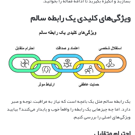
بسازید و انگیزه بگیرید تا ادامه مقاله را بخوانید.
ویژگی‌های کلیدی یک رابطه سالم
یک رابطه سالم مثل یک باغچه است که نیاز به مراقبت، توجه و صبر
دارد. اما چه چیزهایی یک رابطه را واقعاً خوب و پایدار می‌کنند؟ بیایید
ویژگی‌های اصلی را بررسی کنیم.
احترام متقابل