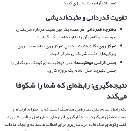
تعطیلات آرام برنامه‌ریزی کنید.
تقویت قدردانی و مثبت‌اندیشی
دفترچه قدردانی
: هر هفته یک چیز مثبت درباره شریکتان
بنویسید و گاهی آن را با او به اشتراک بگذارید.
تمرکز روی نکات مثبت
: به‌جای تمرکز روی نقاط ضعف، روی
ویژگی‌های مثبت شریکتان تمرکز کنید.
جشن گرفتن موفقیت‌ها
: حتی موفقیت‌های کوچک شریکتان را
جشن بگیرید، مثل اتمام یک پروژه کاری.
نتیجه‌گیری: رابطه‌ای که شما را شکوفا
می‌کند
یک رابطه سالم مثل یک رقص هماهنگ است که با احترام، ارتباط و
حمایت شکل می‌گیرد. با به‌کارگیری ابزارهای عملی مثل چالش ۵ روزه،
گفت‌وگوهای صادقانه، برنامه‌ریزی برای لحظات عاشقانه و ایجاد عادات