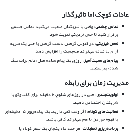
عادات کوچک اما تاثیرگذار
تماس چشمی
: وقتی با شریکتان صحبت می‌کنید، تماس چشمی
برقرار کنید تا حس نزدیکی تقویت شود.
لمس فیزیکی
: در آغوش گرفتن، دست گرفتن یا حتی یک ضربه
آرام به شانه می‌تواند صمیمیت را افزایش دهد.
پیام‌های محبت‌آمیز
: روزی یک پیام ساده مثل «دلم برات تنگ
شده» بفرستید.
مدیریت زمان برای رابطه
اولویت‌بندی
: حتی در روزهای شلوغ، ۱۰ دقیقه برای گفت‌وگو با
شریکتان اختصاص دهید.
فعالیت‌های کوتاه
: اگر وقت کمی دارید، یک پیاده‌روی ۱۵ دقیقه‌ای
یا قهوه خوردن با هم می‌تواند کافی باشد.
برنامه‌ریزی تعطیلات
: هر چند ماه یک‌بار، یک سفر کوتاه یا