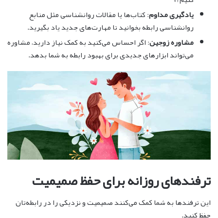
یادگیری مداوم
: کتاب‌ها یا مقالات روانشناسی مثل منابع
روانشناسی رابطه بخوانید تا مهارت‌های جدید یاد بگیرید.
مشاوره زوجین
: اگر احساس می‌کنید به کمک نیاز دارید، مشاوره
می‌تواند ابزارهای جدیدی برای بهبود رابطه به شما بدهد.
ترفندهای روزانه برای حفظ صمیمیت
این ترفندها به شما کمک می‌کنند صمیمیت و نزدیکی را در رابطه‌تان
حفظ کنید.