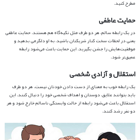
مطرح کنید.
حمایت عاطفی
در یک رابطه سالم، هر دو طرف مثل تکیه‌گاه هم هستند. حمایت عاطفی
یعنی در لحظات سخت کنار شریکتان باشید، به او دلگرمی بدهید و
موفقیت‌هایش را جشن بگیرید. این حمایت باعث می‌شود رابطه
عمیق‌تر شود.
استقلال و آزادی شخصی
یک رابطه خوب به معنای از دست دادن خودتان نیست. هر دو طرف
باید بتوانند علایق، دوستان و اهداف شخصی خود را دنبال کنند. این
استقلال باعث می‌شود رابطه از حالت وابستگی ناسالم خارج شود و هر
دو نفر رشد کنند.