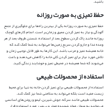
باشید.
حفظ تمیزی به صورت روزانه
حفظ تمیزی به صورت روزانه یکی از بهترین راه‌ها برای جلوگیری از تجمع
آلودگی و نیاز به تمیز کردن عمیق و زمان‌بر است. انجام کارهای کوچک
روزانه مانند پاک کردن سطوح بعد از استفاده، شستن ظروف بعد از هر
وعده غذا و جارو کردن سریع زمین‌ها می‌تواند به شما کمک کند که
خانه همیشه تمیز و مرتب باشد. این کارها به طور قابل توجهی زمان و
تلاش مورد نیاز برای تمیز کردن کلی خانه را کاهش می‌دهند و باعث
می‌شوند که شما همیشه در محیطی تمیز و خوشایند زندگی کنید.
استفاده از محصولات طبیعی
استفاده از محصولات طبیعی برای تمیز کردن خانه نه تنها برای محیط
زیست مفید است بلکه می‌تواند به سلامتی شما نیز کمک کند.
محصولات طبیعی مانند سرکه، جوش شیرین، لیمو و روغن‌های اسانسی
می‌توانند به عنوان مواد شوینده موثر و بی‌ضرر مورد استفاده قرار