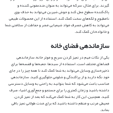
گیرند. برای مثال، سرکه می‌تواند به عنوان ضدعفونی کننده و
پاک‌کننده سطوح عمل کند و جوش شیرین می‌تواند به حذف بوی
نامطبوع و لکه‌های سخت کمک کند. استفاده از این محصولات طبیعی
می‌تواند به کاهش مصرف مواد شیمیایی مضر و حفاظت از سلامتی شما
و خانواده‌تان کمک کند.
سازماندهی فضای خانه
یکی از نکات مهم در تمیز کردن سریع و موثر خانه، سازماندهی
فضاهای مختلف است. استفاده از سبدها، جعبه‌ها و قفسه‌ها برای
ذخیره‌سازی وسایل می‌تواند به شما کمک کند تا همه چیز را در جای
خود نگه دارید و از پراکندگی و شلوغی جلوگیری کنید. سازماندهی
مناسب باعث می‌شود که شما بتوانید به راحتی به وسایل دسترسی
داشته باشید و زمان کمتری را برای جستجو و جمع‌آوری اشیاء صرف
کنید. همچنین، این کار به شما کمک می‌کند که بعد از تمیز کردن،
محیطی مرتب و منظم داشته باشید که برای مدت طولانی تمیز باقی
بماند.