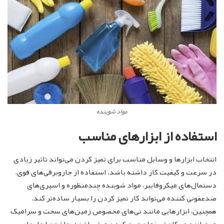
مواد شوینده
استفاده از ابزارهای مناسب
انتخاب ابزارها و وسایل مناسب برای تمیز کردن می‌تواند تاثیر زیادی
در سرعت و کیفیت کار داشته باشد. استفاده از جاروبرقی‌های قوی،
دستمال‌های میکروفایبر، مواد شوینده چندمنظوره و اسپری‌های
ضدعفونی کننده می‌تواند کار تمیز کردن را بسیار ساده‌تر کند.
همچنین، ابزارهایی مانند تی‌های مخصوص زمین‌های سخت و سرامیک
می‌توانند در کاهش زمان تمیز کردن موثر باشند. داشتن ابزارهای