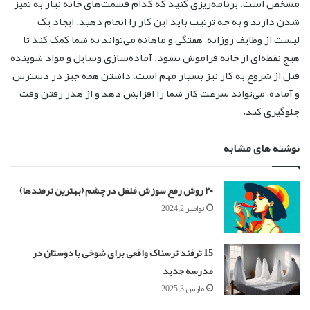
مشخص است. برنامه‌ریزی کنید که کدام قسمت‌های خانه نیاز به تمیز
شدن دارند و به چه ترتیب باید این کار را انجام دهید. ایجاد یک
لیست از وظایف روزانه، هفتگی و ماهانه می‌تواند به شما کمک کند تا
هیچ نقطه‌ای از خانه فراموش نشود. آماده‌سازی وسایل و مواد شوینده
قبل از شروع به کار نیز بسیار مهم است. داشتن همه چیز در دسترس
و آماده، می‌تواند سرعت کار شما را افزایش دهد و از هدر رفتن وقت
جلوگیری کند.
نوشته های مشابه
۲۰ روش رفع سوزش فلفل در چشم (بهترین ترفندها)
نوامبر 2, 2024
15 ترفند ترسناک واقعی برای شوخی با دوستان در
مدرسه جدید
مارس 3, 2025