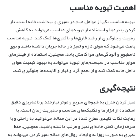
اهمیت تهویه مناسب
تهویه مناسب یکی از عوامل مهم در تمیزی و بهداشت خانه است. باز
کردن پنجره‌ها و استفاده از تهویه‌های مناسب می‌تواند به کاهش
رطوبت و جلوگیری از رشد قارچ‌ها و باکتری‌ها کمک کند. تهویه مناسب
باعث می‌شود که هوای تازه و تمیز در خانه جریان داشته باشد و بوی
نامطبوع و آلودگی‌های هوا کاهش یابد. همچنین، استفاده از فیلترهای
هوای مناسب در سیستم‌های تهویه می‌تواند به بهبود کیفیت هوای
داخل خانه کمک کند و از تجمع گرد و غبار و آلاینده‌ها جلوگیری کند.
نتیجه‌گیری
تمیز کردن منزل به شیوه‌ای سریع و موثر نیازمند برنامه‌ریزی دقیق،
استفاده از ابزارها و تکنیک‌های مناسب و مدیریت زمان است. با
رعایت نکات کلیدی مطرح شده در این مقاله، می‌توانید به راحتی و با
صرف زمان کمتر، خانه‌ای تمیز و مرتب داشته باشید. همچنین، حفظ
تمیزی به صورت روزانه و ایجاد روال‌های منظم تمیز کردن می‌تواند به