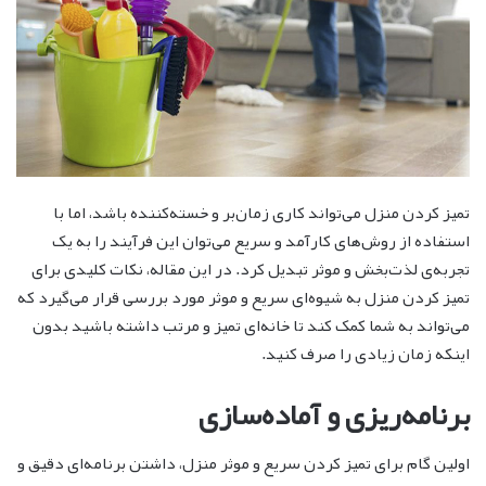
تمیز کردن منزل می‌تواند کاری زمان‌بر و خسته‌کننده باشد، اما با
استفاده از روش‌های کارآمد و سریع می‌توان این فرآیند را به یک
تجربه‌ی لذت‌بخش و موثر تبدیل کرد. در این مقاله، نکات کلیدی برای
تمیز کردن منزل به شیوه‌ای سریع و موثر مورد بررسی قرار می‌گیرد که
می‌تواند به شما کمک کند تا خانه‌ای تمیز و مرتب داشته باشید بدون
اینکه زمان زیادی را صرف کنید.
برنامه‌ریزی و آماده‌سازی
اولین گام برای تمیز کردن سریع و موثر منزل، داشتن برنامه‌ای دقیق و