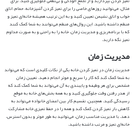
تمیز کردن بپردازید و از تجمع آلودگی و بی‌نظمی جلوگیری کنید. برای
مثال، می‌توانید روزهای خاصی را برای تمیز کردن آشپزخانه، حمام، اتاق
خواب و اتاق نشیمن تعیین کنید و به این ترتیب همیشه خانه‌ای تمیز و
منظم داشته باشید. این روال‌های منظم می‌توانند به شما کمک کنند
که با برنامه‌ریزی و مدیریت زمان، خانه را به راحتی و به صورت مداوم
تمیز نگه دارید.
مدیریت زمان
مدیریت زمان در تمیز کردن خانه یکی از نکات کلیدی است که می‌تواند
به شما کمک کند که کار را سریع و موثر انجام دهید. تعیین زمان
مشخص برای هر وظیفه و پایبندی به آن می‌تواند به شما کمک کند که
از هدر رفتن وقت جلوگیری کنید و به همه بخش‌های خانه به موقع
رسیدگی کنید. همچنین، تقسیم کار بین اعضای خانواده می‌تواند به
کاهش بار تمیز کردن کمک کند و همه را در حفظ تمیزی خانه مشارکت
دهد. با مدیریت مناسب زمان، می‌توانید به طور موثر و بدون استرس،
خانه‌ای تمیز و مرتب داشته باشید.