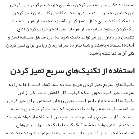
استفاده مکرر نیاز به تمیز کردن بیشتری دارند. تمرکز بر تمیز کردن
این مناطق به صورت منظم می‌تواند به کاهش کلی زمان تمیز کردن
خانه کمک کند. برای مثال، تمیز کردن آشپزخانه بعد از هر وعده غذا،
پاک کردن سطوح حمام بعد از هر بار استفاده و مرتب کردن اتاق
نشیمن در پایان روز می‌تواند باعث شود که این مناطق همیشه تمیز و
آماده استفاده باشند و شما نیاز به صرف زمان زیادی برای تمیز کردن
کلی آن‌ها نداشته باشید.
استفاده از تکنیک‌های سریع تمیز کردن
تکنیک‌های سریع تمیز کردن می‌توانند به شما کمک کنند تا خانه را به
سرعت تمیز کنید بدون اینکه کیفیت کار کاهش یابد. یکی از این
تکنیک‌ها استفاده از تایمر است. تعیین زمان مشخص برای تمیز کردن
هر قسمت از خانه می‌تواند باعث شود که شما تمرکز بیشتری داشته
باشید و کار را سریع‌تر انجام دهید. همچنین، استفاده از مواد شوینده
چندمنظوره می‌تواند به شما کمک کند تا با یک محصول، بخش‌های
مختلف خانه را تمیز کنید و نیاز به تعویض مداوم مواد شوینده نداشته