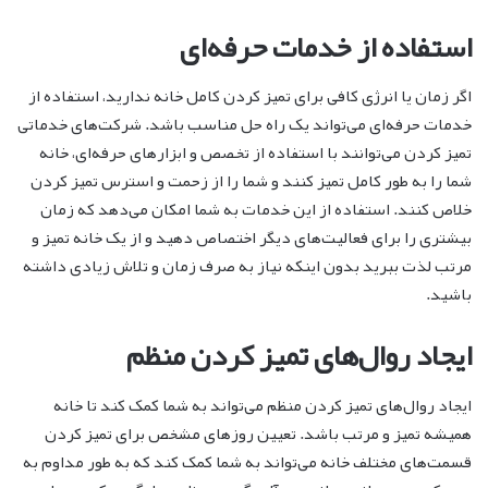
استفاده از خدمات حرفه‌ای
اگر زمان یا انرژی کافی برای تمیز کردن کامل خانه ندارید، استفاده از
خدمات حرفه‌ای می‌تواند یک راه حل مناسب باشد. شرکت‌های خدماتی
تمیز کردن می‌توانند با استفاده از تخصص و ابزارهای حرفه‌ای، خانه
شما را به طور کامل تمیز کنند و شما را از زحمت و استرس تمیز کردن
خلاص کنند. استفاده از این خدمات به شما امکان می‌دهد که زمان
بیشتری را برای فعالیت‌های دیگر اختصاص دهید و از یک خانه تمیز و
مرتب لذت ببرید بدون اینکه نیاز به صرف زمان و تلاش زیادی داشته
باشید.
ایجاد روال‌های تمیز کردن منظم
ایجاد روال‌های تمیز کردن منظم می‌تواند به شما کمک کند تا خانه
همیشه تمیز و مرتب باشد. تعیین روزهای مشخص برای تمیز کردن
قسمت‌های مختلف خانه می‌تواند به شما کمک کند که به طور مداوم به