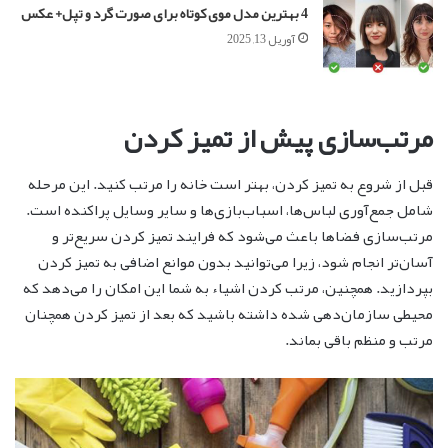
4 بهترین مدل موی کوتاه برای صورت گرد و تپل+ عکس
آوریل 13, 2025
مرتب‌سازی پیش از تمیز کردن
قبل از شروع به تمیز کردن، بهتر است خانه را مرتب کنید. این مرحله
شامل جمع‌آوری لباس‌ها، اسباب‌بازی‌ها و سایر وسایل پراکنده است.
مرتب‌سازی فضاها باعث می‌شود که فرایند تمیز کردن سریع‌تر و
آسان‌تر انجام شود، زیرا می‌توانید بدون موانع اضافی به تمیز کردن
بپردازید. همچنین، مرتب کردن اشیاء به شما این امکان را می‌دهد که
محیطی سازمان‌دهی شده داشته باشید که بعد از تمیز کردن همچنان
مرتب و منظم باقی بماند.