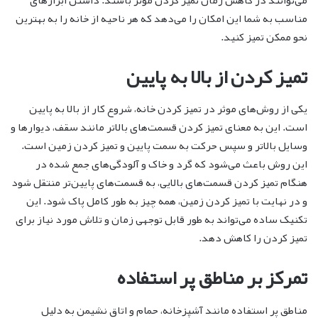
مناسب به شما این امکان را می‌دهد که هر ناحیه از خانه را به بهترین
نحو ممکن تمیز کنید.
تمیز کردن از بالا به پایین
یکی از روش‌های موثر در تمیز کردن خانه، شروع کار از بالا به پایین
است. این به معنای تمیز کردن قسمت‌های بالاتر مانند سقف، دیوارها و
وسایل بالاتر و سپس حرکت به سمت پایین و تمیز کردن زمین است.
این روش باعث می‌شود که گرد و خاک و آلودگی‌های جمع شده در
هنگام تمیز کردن قسمت‌های بالایی، به قسمت‌های پایین‌تر منتقل شود
و در نهایت با تمیز کردن زمین، همه چیز به طور کامل پاک شود. این
تکنیک ساده می‌تواند به طور قابل توجهی زمان و تلاش مورد نیاز برای
تمیز کردن را کاهش دهد.
تمرکز بر مناطق پر استفاده
مناطق پر استفاده مانند آشپزخانه، حمام و اتاق نشیمن به دلیل