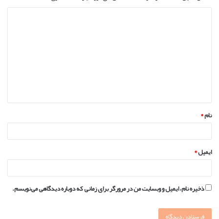
د
ی
د
گ
ا
ه
*
نام
*
ایمیل
*
ذخیره نام، ایمیل و وبسایت من در مرورگر برای زمانی که دوباره دیدگاهی می‌نویسم.