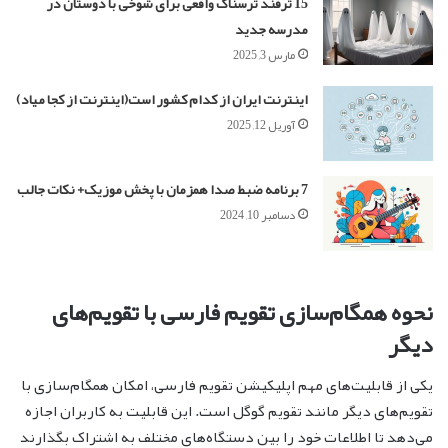
15 ترفند ترسناک واقعی برای شوخی با دوستان در
مدرسه جدید
مارس 3, 2025
اینترنت ایران از کدام کشور است(اینترنت از کجا میاد)
آوریل 12, 2025
7 برنامه ضبط صدا همزمان با پخش موزیک+ نکات جالب
دسامبر 10, 2024
نحوه همگام‌سازی تقویم فارسی با تقویم‌های
دیگر
یکی از قابلیت‌های مهم اپلیکیشن تقویم فارسی، امکان همگام‌سازی با
تقویم‌های دیگر مانند تقویم گوگل است. این قابلیت به کاربران اجازه
می‌دهد تا اطلاعات خود را بین دستگاه‌های مختلف به اشتراک بگذارند