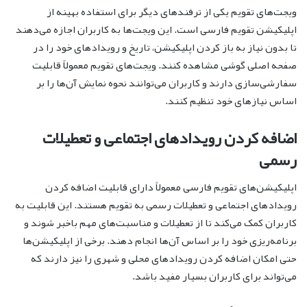
ویجت‌های تقویم یکی از ترفندهای دیگر برای استفاده بهینه از
اپلیکیشن تقویم فارسی است. این ویجت‌ها به کاربران اجازه می‌دهند
تا بدون نیاز به باز کردن اپلیکیشن، تاریخ و رویدادهای خود را در
صفحه اصلی گوشی مشاهده کنند. ویجت‌های تقویم معمولاً قابلیت
سفارشی‌سازی دارند و کاربران می‌توانند نحوه نمایش آن‌ها را بر
اساس نیازهای خود تنظیم کنند.
اضافه کردن رویدادهای اجتماعی و تعطیلات
رسمی
اپلیکیشن‌های تقویم فارسی معمولاً دارای قابلیت اضافه کردن
رویدادهای اجتماعی و تعطیلات رسمی به تقویم هستند. این قابلیت به
کاربران کمک می‌کند تا از تعطیلات و مناسبت‌های مهم باخبر شوند و
برنامه‌ریزی خود را بر اساس آن‌ها انجام دهند. برخی از اپلیکیشن‌ها
حتی امکان اضافه کردن رویدادهای محلی و شهری را نیز دارند که
می‌تواند برای کاربران بسیار مفید باشد.