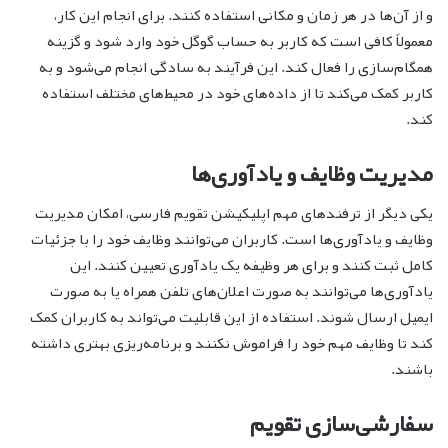
و از آن‌ها در هر زمان و مکانی استفاده کنند. برای انجام این کار،
معمولاً کافی است که کاربر به حساب گوگل خود وارد شود و گزینه
همگام‌سازی را فعال کند. این فرآیند به سادگی انجام می‌شود و به
کاربر کمک می‌کند تا از داده‌های خود در محیط‌های مختلف استفاده
کند.
مدیریت وظایف و یادآوری‌ها
یکی دیگر از ترفندهای مهم اپلیکیشن تقویم فارسی، امکان مدیریت
وظایف و یادآوری‌ها است. کاربران می‌توانند وظایف خود را با جزئیات
کامل ثبت کنند و برای هر وظیفه یک یادآوری تعیین کنند. این
یادآوری‌ها می‌توانند به صورت اعلان‌های تلفن همراه یا به صورت
ایمیل ارسال شوند. استفاده از این قابلیت می‌تواند به کاربران کمک
کند تا وظایف مهم خود را فراموش نکنند و برنامه‌ریزی بهتری داشته
باشند.
سفارشی‌سازی تقویم