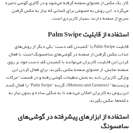
کار، یک عکس از محتوای صفحه گرفته می‌شود و در گالری گوشی ذخیره
می‌گردد. این روش به خصوص برای کسانی که نیاز به عکس گرفتن
سریع از صفحه دارند، بسیار کاربردی است.
استفاده از قابلیت Palm Swipe
قابلیت Palm Swipe یا “کشیدن کف دست” یکی دیگر از روش‌های
جذاب عکس گرفتن از صفحه در گوشی‌های سامسونگ است. با فعال
کردن این قابلیت، کاربران می‌توانند با کشیدن کف دست خود بر روی
صفحه نمایش، از محتوای صفحه عکس بگیرند. برای فعال کردن این
ویژگی، کاربران باید به بخش تنظیمات گوشی رفته و در قسمت “حرکات
و ژست‌ها” (Motions and Gestures)، گزینه “Palm Swipe” را فعال کنند.
این روش به کاربران امکان می‌دهد تا به شکلی ساده و بدون نیاز به
دکمه‌ها، عکس بگیرند.
استفاده از ابزارهای پیشرفته در گوشی‌های
سامسونگ