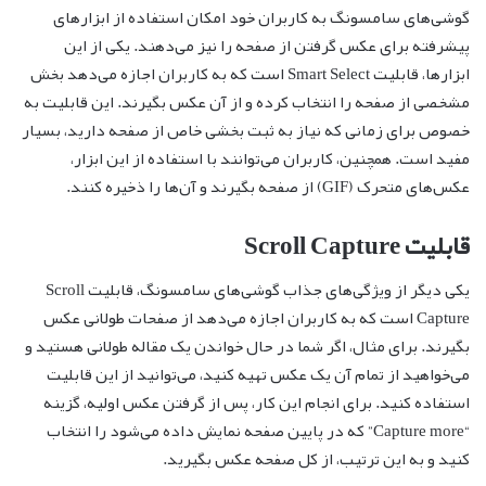
گوشی‌های سامسونگ به کاربران خود امکان استفاده از ابزارهای
پیشرفته برای عکس گرفتن از صفحه را نیز می‌دهند. یکی از این
ابزارها، قابلیت Smart Select است که به کاربران اجازه می‌دهد بخش
مشخصی از صفحه را انتخاب کرده و از آن عکس بگیرند. این قابلیت به
خصوص برای زمانی که نیاز به ثبت بخشی خاص از صفحه دارید، بسیار
مفید است. همچنین، کاربران می‌توانند با استفاده از این ابزار،
عکس‌های متحرک (GIF) از صفحه بگیرند و آن‌ها را ذخیره کنند.
قابلیت Scroll Capture
یکی دیگر از ویژگی‌های جذاب گوشی‌های سامسونگ، قابلیت Scroll
Capture است که به کاربران اجازه می‌دهد از صفحات طولانی عکس
بگیرند. برای مثال، اگر شما در حال خواندن یک مقاله طولانی هستید و
می‌خواهید از تمام آن یک عکس تهیه کنید، می‌توانید از این قابلیت
استفاده کنید. برای انجام این کار، پس از گرفتن عکس اولیه، گزینه
“Capture more” که در پایین صفحه نمایش داده می‌شود را انتخاب
کنید و به این ترتیب، از کل صفحه عکس بگیرید.