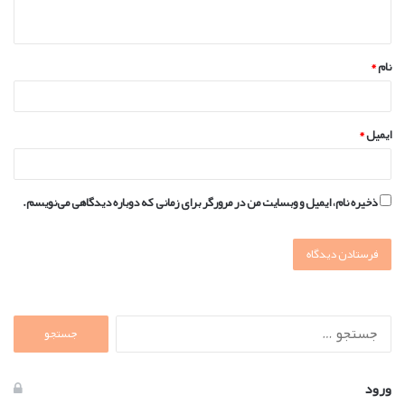
ه
*
نام
*
ایمیل
*
ذخیره نام، ایمیل و وبسایت من در مرورگر برای زمانی که دوباره دیدگاهی می‌نویسم.
جستجو
برای:
ورود