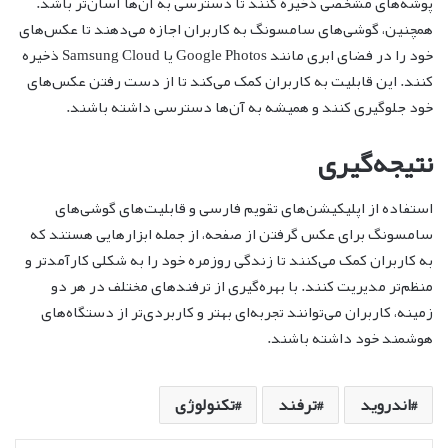
پوشه‌های مشخصی ذخیره کنند تا دسترسی به آن‌ها آسان‌تر باشد.
همچنین، گوشی‌های سامسونگ به کاربران اجازه می‌دهند تا عکس‌های
خود را در فضای ابری مانند Google Photos یا Samsung Cloud ذخیره
کنند. این قابلیت به کاربران کمک می‌کند تا از دست رفتن عکس‌های
خود جلوگیری کنند و همیشه به آن‌ها دسترسی داشته باشند.
نتیجه‌گیری
استفاده از اپلیکیشن‌های تقویم فارسی و قابلیت‌های گوشی‌های
سامسونگ برای عکس گرفتن از صفحه، از جمله ابزارهایی هستند که
به کاربران کمک می‌کنند تا زندگی روزمره خود را به شکلی کارآمدتر و
منظم‌تر مدیریت کنند. با بهره‌گیری از ترفندهای مختلف در هر دو
زمینه، کاربران می‌توانند تجربه‌ای بهتر و کاربردی‌تر از دستگاه‌های
هوشمند خود داشته باشند.
اندروید
ترفند
تکنولوژی