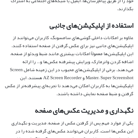
خود را از طریق پیام‌رسان‌ها، ایمیل یا شبکه‌های اجتماعی به اشتراک
بگذارند.
استفاده از اپلیکیشن‌های جانبی
علاوه بر امکانات داخلی گوشی‌های سامسونگ، کاربران می‌توانند از
اپلیکیشن‌های جانبی نیز برای عکس گرفتن از صفحه استفاده کنند.
این اپلیکیشن‌ها معمولاً امکانات بیشتری مانند ضبط ویدئو از صفحه،
اضافه کردن واترمارک، ویرایش پیشرفته عکس‌ها و… را ارائه
می‌دهند. برخی از اپلیکیشن‌های محبوب در این زمینه شامل Screen
Master، Super Screenshot و AZ Screen Recorder هستند. این
اپلیکیشن‌ها به کاربران امکان می‌دهند تا تجربه‌ای پیشرفته‌تر از عکس
گرفتن و ضبط صفحه نمایش داشته باشند.
نگهداری و مدیریت عکس‌های صفحه
یکی از موارد مهم پس از گرفتن عکس از صفحه، مدیریت و نگهداری
این عکس‌ها است. کاربران می‌توانند عکس‌های گرفته شده را در