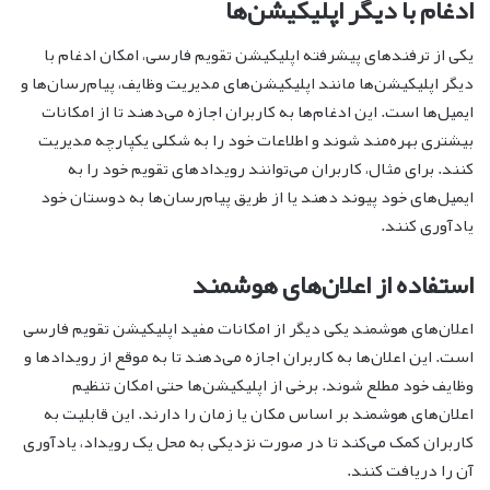
ادغام با دیگر اپلیکیشن‌ها
یکی از ترفندهای پیشرفته اپلیکیشن تقویم فارسی، امکان ادغام با
دیگر اپلیکیشن‌ها مانند اپلیکیشن‌های مدیریت وظایف، پیام‌رسان‌ها و
ایمیل‌ها است. این ادغام‌ها به کاربران اجازه می‌دهند تا از امکانات
بیشتری بهره‌مند شوند و اطلاعات خود را به شکلی یکپارچه مدیریت
کنند. برای مثال، کاربران می‌توانند رویدادهای تقویم خود را به
ایمیل‌های خود پیوند دهند یا از طریق پیام‌رسان‌ها به دوستان خود
یادآوری کنند.
استفاده از اعلان‌های هوشمند
اعلان‌های هوشمند یکی دیگر از امکانات مفید اپلیکیشن تقویم فارسی
است. این اعلان‌ها به کاربران اجازه می‌دهند تا به موقع از رویدادها و
وظایف خود مطلع شوند. برخی از اپلیکیشن‌ها حتی امکان تنظیم
اعلان‌های هوشمند بر اساس مکان یا زمان را دارند. این قابلیت به
کاربران کمک می‌کند تا در صورت نزدیکی به محل یک رویداد، یادآوری
آن را دریافت کنند.