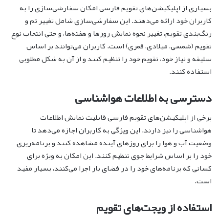
بسیاری از اپلیکیشن‌های تقویم فارسی امکان سفارشی‌سازی را به
کاربران خود ارائه می‌دهند. این سفارشی‌سازی شامل تغییر تم و
رنگ‌بندی تقویم، تغییر نحوه نمایش روزها و هفته‌ها، و حتی انتخاب نوع
تقویم (شمسی، میلادی، قمری) است. کاربران می‌توانند بر اساس
سلیقه و نیاز خود، تقویم خود را تنظیم کنند و از آن به شکل مطلوبی
استفاده کنند.
دسترسی به اطلاعات هواشناسی
برخی از اپلیکیشن‌های تقویم فارسی قابلیت نمایش اطلاعات
هواشناسی را نیز دارند. این ویژگی به کاربران اجازه می‌دهد تا
وضعیت آب و هوا را برای روزهای آینده مشاهده کنند و برنامه‌ریزی
خود را بر اساس شرایط جوی تنظیم کنند. این امکان به ویژه برای
کسانی که برنامه‌های خود را در فضای باز اجرا می‌کنند، بسیار مفید
است.
استفاده از ویجت‌های تقویم