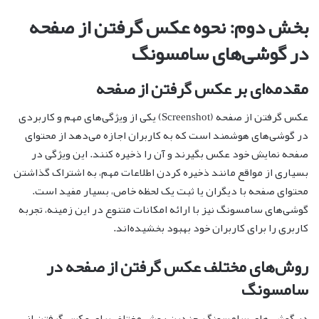
بخش دوم: نحوه عکس گرفتن از صفحه
در گوشی‌های سامسونگ
مقدمه‌ای بر عکس گرفتن از صفحه
عکس گرفتن از صفحه (Screenshot) یکی از ویژگی‌های مهم و کاربردی
در گوشی‌های هوشمند است که به کاربران اجازه می‌دهد از محتوای
صفحه نمایش خود عکس بگیرند و آن را ذخیره کنند. این ویژگی در
بسیاری از مواقع مانند ذخیره کردن اطلاعات مهم، به اشتراک گذاشتن
محتوای صفحه با دیگران یا ثبت یک لحظه خاص، بسیار مفید است.
گوشی‌های سامسونگ نیز با ارائه امکانات متنوع در این زمینه، تجربه
کاربری را برای کاربران خود بهبود بخشیده‌اند.
روش‌های مختلف عکس گرفتن از صفحه در
سامسونگ
در گوشی‌های سامسونگ، چندین روش مختلف برای عکس گرفتن از