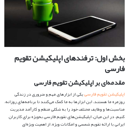
بخش اول: ترفندهای اپلیکیشن تقویم
فارسی
مقدمه‌ای بر اپلیکیشن تقویم فارسی
اپلیکیشن تقویم فارسی
یکی از ابزارهای مهم و ضروری در زندگی
روزمره ما هستند. این ابزارها به ما کمک می‌کنند تا برنامه‌های روزانه،
مناسبت‌ها و وظایف مختلف خود را به شکلی منظم و کارآمد مدیریت
کنیم. در این میان، اپلیکیشن‌های تقویم فارسی به‌ویژه برای کاربران
ایرانی با ارائه تقویم شمسی و امکانات ویژه، از اهمیت ویژه‌ای