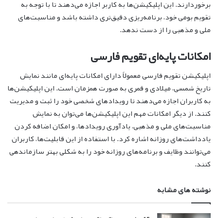
برخوردارند. این اپلیکیشن‌ها به کاربر اجازه می‌دهند تا با توجه به
تقویم بومی خود، برنامه‌ریزی دقیق‌تری داشته باشد و مناسبت‌های
ملی و مذهبی را از دست ندهد.
امکانات پایه‌ای تقویم فارسی
اپلیکیشن تقویم فارسی معمولاً دارای امکانات پایه‌ای مانند نمایش
تاریخ شمسی، میلادی و قمری به صورت همزمان است. این اپلیکیشن‌ها
به کاربران اجازه می‌دهند تا رویدادهای شخصی خود را ثبت و مدیریت
کنند. از دیگر امکانات مهم این اپلیکیشن‌ها می‌توان به نمایش
مناسبت‌های ملی و مذهبی، یادآوری رویدادها، و امکان اضافه کردن
یادداشت‌های روزانه اشاره کرد. با استفاده از این قابلیت‌ها، کاربران
می‌توانند وظایف و برنامه‌های روزانه خود را به شکلی بهتر سازماندهی
کنند.
نوشته های مشابه