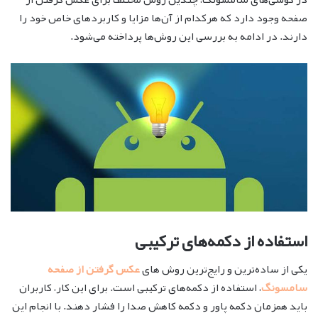
صفحه وجود دارد که هرکدام از آن‌ها مزایا و کاربردهای خاص خود را
دارند. در ادامه به بررسی این روش‌ها پرداخته می‌شود.
استفاده از دکمه‌های ترکیبی
یکی از ساده‌ترین و رایج‌ترین روش های
عکس گرفتن از صفحه
سامسونگ
، استفاده از دکمه‌های ترکیبی است. برای این کار، کاربران
باید همزمان دکمه پاور و دکمه کاهش صدا را فشار دهند. با انجام این