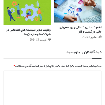
اهمیت مدیریت مالی و برنامه‌ریزی
وظایف مدیر سیستم‌های اطلاعاتی در
مالی در کسب و کار
شرکت ها و سازمان ها
دسامبر 8, 2025
آگوست 13, 2024
دیدگاهتان را بنویسید
نشانی ایمیل شما منتشر نخواهد شد.
بخش‌های موردنیاز علامت‌گذاری شده‌اند
*
د
ی
د
گ
ا