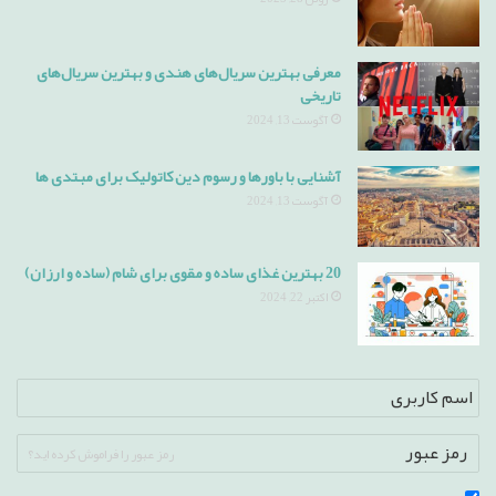
معرفی بهترین سریال‌های هندی و بهترین سریال‌های
تاریخی
آگوست 13, 2024
آشنایی با باورها و رسوم دین کاتولیک برای مبتدی ها
آگوست 13, 2024
20 بهترین غذای ساده و مقوی برای شام (ساده و ارزان)
اکتبر 22, 2024
رمز عبور را فراموش کرده اید؟