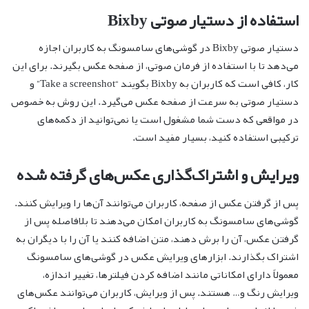
استفاده از دستیار صوتی Bixby
دستیار صوتی Bixby در گوشی‌های سامسونگ به کاربران اجازه
می‌دهد تا با استفاده از فرمان صوتی، از صفحه عکس بگیرند. برای این
کار، کافی است که کاربران به Bixby بگویند “Take a screenshot” و
دستیار صوتی به سرعت از صفحه عکس می‌گیرد. این روش به خصوص
در مواقعی که دست شما مشغول است یا نمی‌توانید از دکمه‌های
ترکیبی استفاده کنید، بسیار مفید است.
ویرایش و اشتراک‌گذاری عکس‌های گرفته شده
پس از گرفتن عکس از صفحه، کاربران می‌توانند آن‌ها را ویرایش کنند.
گوشی‌های سامسونگ به کاربران امکان می‌دهند تا بلافاصله پس از
گرفتن عکس، آن را برش دهند، متن اضافه کنند یا آن را با دیگران به
اشتراک بگذارند. ابزارهای ویرایش عکس در گوشی‌های سامسونگ
معمولاً دارای امکاناتی مانند اضافه کردن فیلترها، تغییر اندازه،
ویرایش رنگ و… هستند. پس از ویرایش، کاربران می‌توانند عکس‌های