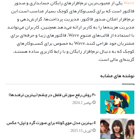
Wave
یکی از محبوب‌ترین نرم‌افزارهای رایگان حسابداری و صدور
فاکتور است که برای کسب‌وکارهای کوچک بسیار مناسب است.این
نرم‌افزار امکان صدور فاکتور، مدیریت پرداخت‌ها، گزارش‌دهی و
مدیریت هزینه‌ها را به کاربر ارائه می‌دهد.همچنین، کاربران می‌توانند
با استفاده از قالب‌های متنوع Wave، فاکتورهای زیبا و حرفه‌ای برای
مشتریان خود طراحی کنند.Wave به خصوص برای کسب‌وکارهای
کوچک که به دنبال نرم‌افزار رایگان و با رابط کاربری ساده هستند،
گزینه‌ای عالی است.
نوشته های مشابه
۲۰ روش رفع سوزش فلفل در چشم (بهترین ترفندها)
نوامبر 2, 2024
4 بهترین مدل موی کوتاه برای صورت گرد و تپل+ عکس
آوریل 13, 2025