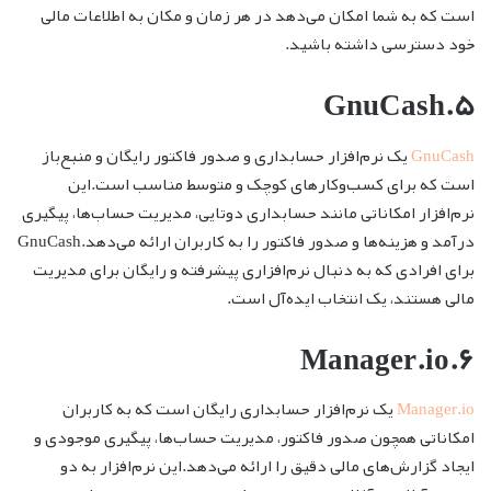
است که به شما امکان می‌دهد در هر زمان و مکان به اطلاعات مالی
خود دسترسی داشته باشید.
۵.GnuCash
GnuCash
یک نرم‌افزار حسابداری و صدور فاکتور رایگان و منبع‌باز
است که برای کسب‌وکارهای کوچک و متوسط مناسب است.این
نرم‌افزار امکاناتی مانند حسابداری دوتایی، مدیریت حساب‌ها، پیگیری
درآمد و هزینه‌ها و صدور فاکتور را به کاربران ارائه می‌دهد.GnuCash
برای افرادی که به دنبال نرم‌افزاری پیشرفته و رایگان برای مدیریت
مالی هستند، یک انتخاب ایده‌آل است.
۶.Manager.io
Manager.io
یک نرم‌افزار حسابداری رایگان است که به کاربران
امکاناتی همچون صدور فاکتور، مدیریت حساب‌ها، پیگیری موجودی و
ایجاد گزارش‌های مالی دقیق را ارائه می‌دهد.این نرم‌افزار به دو