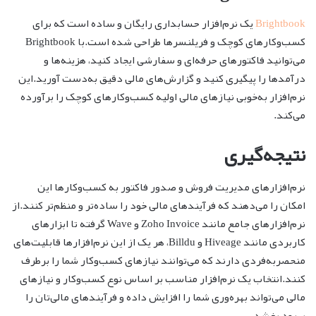
Brightbook
یک نرم‌افزار حسابداری رایگان و ساده است که برای
کسب‌وکارهای کوچک و فریلنسرها طراحی شده است.با Brightbook
می‌توانید فاکتورهای حرفه‌ای و سفارشی ایجاد کنید، هزینه‌ها و
درآمدها را پیگیری کنید و گزارش‌های مالی دقیق به‌دست آورید.این
نرم‌افزار به‌خوبی نیازهای مالی اولیه کسب‌وکارهای کوچک را برآورده
می‌کند.
نتیجه‌گیری
نرم‌افزارهای مدیریت فروش و صدور فاکتور به کسب‌وکارها این
امکان را می‌دهند که فرآیندهای مالی خود را ساده‌تر و منظم‌تر کنند.از
نرم‌افزارهای جامع مانند Zoho Invoice و Wave گرفته تا ابزارهای
کاربردی مانند Hiveage و Billdu، هر یک از این نرم‌افزارها قابلیت‌های
منحصربه‌فردی دارند که می‌توانند نیازهای کسب‌وکار شما را برطرف
کنند.انتخاب یک نرم‌افزار مناسب بر اساس نوع کسب‌وکار و نیازهای
مالی می‌تواند بهره‌وری شما را افزایش داده و فرآیندهای مالی‌تان را
بهبود بخشد.