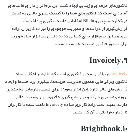
فاکتورهای حرفه‌ای و زیبایی ایجاد کنند.این نرم‌افزار دارای قالب‌های
آماده‌ای است که فاکتورهای شما را با کیفیت بصری بالایی به نمایش
می‌گذارد.همچنین، Billdu امکاناتی مانند پیگیری پرداخت‌ها،
گزارش‌گیری از درآمدها و مدیریت موجودی را نیز به کاربران ارائه
می‌دهد.این نرم‌افزار برای کسانی که به دنبال یک ابزار ساده و زیبا
برای صدور فاکتور هستند، مناسب است.
۹.Invoicely
Invoicely
نرم‌افزار صدور فاکتوری است که علاوه بر امکان ایجاد
فاکتور، ویژگی‌هایی همچون مدیریت هزینه‌ها، پیگیری پرداخت‌ها و ایجاد
گزارش‌های مالی دارد.این ابزار به‌ویژه برای کسب‌وکارهایی که چندین
پروژه و مشتری دارند و نیاز به پیگیری دقیق‌تری از وضعیت مالی
دارند، مفید است.رابط کاربری ساده Invoicely باعث شده تا کاربران
تازه‌کار به‌راحتی با آن کار کنند.
۱۰.Brightbook