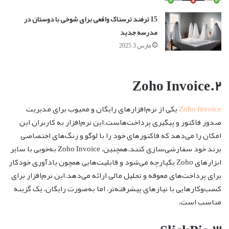
15 ترفند ترسناک واقعی برای شوخی با دوستان در
مدرسه جدید
مارس 3, 2025
۲.Zoho Invoice
Zoho Invoice
یکی از نرم‌افزارهای رایگان و محبوب برای مدیریت
صدور فاکتور و پیگیری پرداخت‌هاست.این نرم‌افزار به کاربران این
امکان را می‌دهد که فاکتورهای خود را با لوگو و رنگ‌های اختصاصی
برند خود سفارشی‌سازی کنند.همچنین، Zoho Invoice به‌خوبی با سایر
ابزارهای Zoho یکپارچه می‌شود و قابلیت‌هایی همچون یادآوری خودکار
برای پرداخت‌های معوقه و تحلیل مالی ارائه می‌دهد.این نرم‌افزار برای
کسب‌وکارهایی با نیازهای پیشرفته‌تر، اما به‌صورت رایگان، یک گزینه
مناسب است.