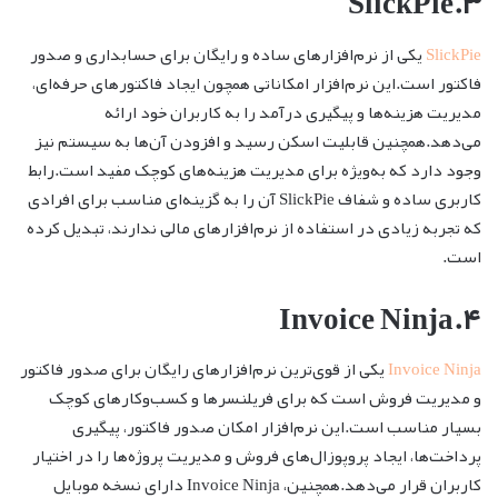
۳.SlickPie
SlickPie
یکی از نرم‌افزارهای ساده و رایگان برای حسابداری و صدور
فاکتور است.این نرم‌افزار امکاناتی همچون ایجاد فاکتورهای حرفه‌ای،
مدیریت هزینه‌ها و پیگیری درآمد را به کاربران خود ارائه
می‌دهد.همچنین قابلیت اسکن رسید و افزودن آن‌ها به سیستم نیز
وجود دارد که به‌ویژه برای مدیریت هزینه‌های کوچک مفید است.رابط
کاربری ساده و شفاف SlickPie آن را به گزینه‌ای مناسب برای افرادی
که تجربه زیادی در استفاده از نرم‌افزارهای مالی ندارند، تبدیل کرده
است.
۴.Invoice Ninja
Invoice Ninja
یکی از قوی‌ترین نرم‌افزارهای رایگان برای صدور فاکتور
و مدیریت فروش است که برای فریلنسرها و کسب‌وکارهای کوچک
بسیار مناسب است.این نرم‌افزار امکان صدور فاکتور، پیگیری
پرداخت‌ها، ایجاد پروپوزال‌های فروش و مدیریت پروژه‌ها را در اختیار
کاربران قرار می‌دهد.همچنین، Invoice Ninja دارای نسخه موبایل