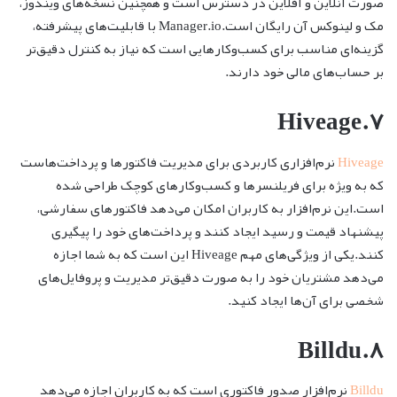
صورت آنلاین و آفلاین در دسترس است و همچنین نسخه‌های ویندوز،
مک و لینوکس آن رایگان است.Manager.io با قابلیت‌های پیشرفته،
گزینه‌ای مناسب برای کسب‌وکارهایی است که نیاز به کنترل دقیق‌تر
بر حساب‌های مالی خود دارند.
۷.Hiveage
Hiveage
نرم‌افزاری کاربردی برای مدیریت فاکتورها و پرداخت‌هاست
که به ویژه برای فریلنسرها و کسب‌وکارهای کوچک طراحی شده
است.این نرم‌افزار به کاربران امکان می‌دهد فاکتورهای سفارشی،
پیشنهاد قیمت و رسید ایجاد کنند و پرداخت‌های خود را پیگیری
کنند.یکی از ویژگی‌های مهم Hiveage این است که به شما اجازه
می‌دهد مشتریان خود را به صورت دقیق‌تر مدیریت و پروفایل‌های
شخصی برای آن‌ها ایجاد کنید.
۸.Billdu
Billdu
نرم‌افزار صدور فاکتوری است که به کاربران اجازه می‌دهد