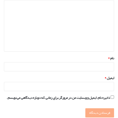
د
ی
د
گ
ا
ه
*
نام
*
ایمیل
*
ذخیره نام، ایمیل و وبسایت من در مرورگر برای زمانی که دوباره دیدگاهی می‌نویسم.