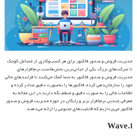
مدیریت فروش و صدور فاکتور برای هر کسب‌وکاری، از مشاغل کوچک
تا شرکت‌های بزرگ، یکی از حیاتی‌ترین بخش‌هاست.نرم‌افزارهای
مدیریت فروش و صدور فاکتور به شما کمک می‌کنند تا فرایندهای مالی
خود را سازمان‌دهی کرده، فاکتورها را به‌صورت دقیق صادر کرده و
اطلاعات مالی را به صورت دقیق و منظم نگه دارید.در این مقاله به
معرفی چندین نرم‌افزار برتر و رایگان در حوزه مدیریت فروش و صدور
فاکتور می‌پردازیم که قابلیت‌های متنوعی را ارائه می‌دهند.
۱.Wave