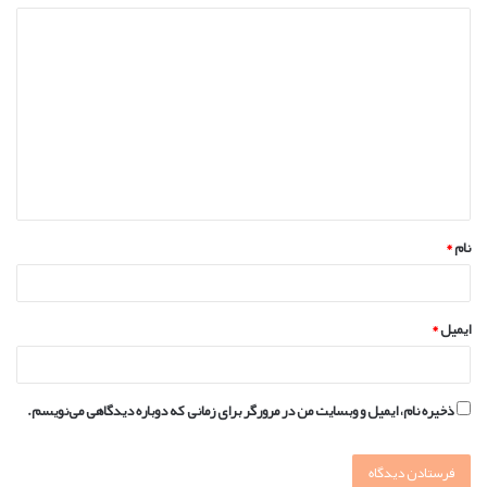
د
ی
د
گ
ا
ه
*
نام
*
ایمیل
*
ذخیره نام، ایمیل و وبسایت من در مرورگر برای زمانی که دوباره دیدگاهی می‌نویسم.