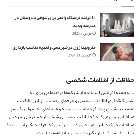
15 ترفند ترسناک واقعی برای شوخی با دوستان در
مدرسه جدید
مارس 3, 2025
مترونیدازول در شیردهی و تغذیه مناسب بارداری
آگوست 13, 2024
حفاظت از اطلاعات شخصی
با توجه به افزایش استفاده از شبکه‌های اجتماعی برای به
اشتراک‌گذاری اطلاعات شخصی و حرفه‌ای، حفاظت از این اطلاعات
اهمیت بیشتری پیدا کرده است. تایید دو مرحله‌ای به عنوان یک سپر
محافظتی عمل می‌کند که اطلاعات شخصی شما را از دسترسی غیرمجاز
محافظت می‌کند. این امر به ویژه در شرایطی که افراد ممکن است هدف
حملات فیشینگ قرار بگیرند، بسیار حائز اهمیت است.