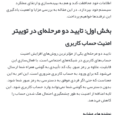
اطلاعات خود محافظت کند و هم به بهینه‌سازی و ارتقای عملکرد
سیستم خود بپردازد. در این مقاله به بررسی مزایا و اهمیت یادگیری
این ترفندها خواهیم پرداخت.
بخش اول: تایید دو مرحله‌ای در توییتر
امنیت حساب کاربری
تایید دو مرحله‌ای یکی از مؤثرترین روش‌های افزایش امنیت
حساب‌های کاربری در شبکه‌های اجتماعی است. با فعال‌سازی این
قابلیت، علاوه بر رمز عبور، یک کد تأییدی به گوشی همراه شما ارسال
می‌شود که برای ورود به حساب کاربری ضروری است. این امر به این
معناست که حتی اگر فردی موفق به دسترسی به رمز عبور شما شود،
بدون دسترسی به گوشی شما نمی‌تواند وارد حساب کاربری شود. این
لایه اضافه از امنیت به طور چشمگیری احتمال هک شدن حساب را
کاهش می‌دهد.
نوشته های مشابه