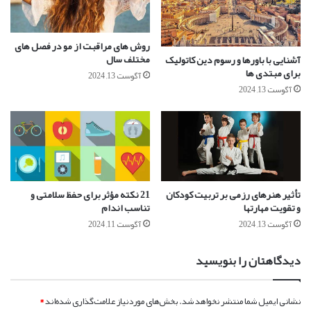
روش های مراقبت از مو در فصل های
مختلف سال
آشنایی با باورها و رسوم دین کاتولیک
برای مبتدی ها
آگوست 13, 2024
آگوست 13, 2024
تأثیر هنرهای رزمی بر تربیت کودکان
21 نکته مؤثر برای حفظ سلامتی و
و تقویت مهارتها
تناسب اندام
آگوست 13, 2024
آگوست 11, 2024
دیدگاهتان را بنویسید
نشانی ایمیل شما منتشر نخواهد شد.
بخش‌های موردنیاز علامت‌گذاری شده‌اند
*