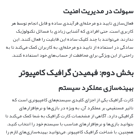
سهولت در مدیریت امنیت
فعال‌سازی تایید دو مرحله‌ای فرآیندی ساده و قابل انجام توسط هر
کاربری است. حتی افرادی که آشنایی زیادی با مسائل تکنولوژیک
ندارند، می‌توانند با چند کلیک ساده این قابلیت را فعال کنند. این
سادگی در استفاده از تایید دو مرحله‌ای، به کاربران کمک می‌کند تا به
راحتی از این ویژگی برای محافظت از حساب‌های خود استفاده کنند.
بخش دوم: فهمیدن گرافیک کامپیوتر
بهینه‌سازی عملکرد سیستم
کارت گرافیک یکی از اجزای کلیدی سیستم‌های کامپیوتری است که
تاثیر مستقیمی بر عملکرد آن، به ویژه در بازی‌ها و نرم‌افزارهای
گرافیکی دارد. آگاهی از مشخصات کارت گرافیک به شما کمک می‌کند تا
بتوانید بازی‌ها و نرم‌افزارهای مناسب با سیستم خود را انتخاب کنید.
همچنین، با شناخت گرافیک کامپیوتر، می‌توانید بهینه‌سازی‌های لازم را