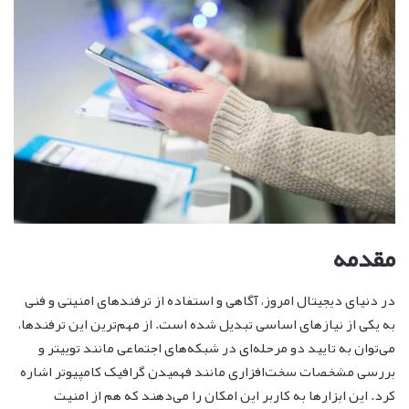
مقدمه
در دنیای دیجیتال امروز، آگاهی و استفاده از ترفندهای امنیتی و فنی
به یکی از نیازهای اساسی تبدیل شده است. از مهم‌ترین این ترفندها،
می‌توان به تایید دو مرحله‌ای در شبکه‌های اجتماعی مانند توییتر و
بررسی مشخصات سخت‌افزاری مانند فهمیدن گرافیک کامپیوتر اشاره
کرد. این ابزارها به کاربر این امکان را می‌دهند که هم از امنیت