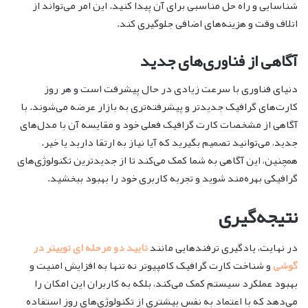
شناسایی و راه حل مناسبی برای آن پیدا کنید. این امر می‌تواند از
اتلاف وقت و هزینه‌های اضافی جلوگیری کند.
آگاهی از فناوری‌های جدید
دنیای فناوری با سرعت زیادی در حال پیشرفت است و هر روز
کارت‌های گرافیک جدیدتر و پیشرفته‌تری به بازار عرضه می‌شوند. با
آگاهی از مشخصات کارت گرافیک فعلی خود و مقایسه آن با مدل‌های
جدید، می‌توانید تصمیم بگیرید که آیا نیاز به ارتقا دارید یا خیر.
همچنین، این آگاهی به شما کمک می‌کند تا از جدیدترین تکنولوژی‌های
گرافیکی بهره‌مند شوید و تجربه کاربری خود را بهبود ببخشید.
نتیجه‌گیری
در نهایت، یادگیری ترفندهایی مانند
تایید دو مرحله ای توییتر در
گوشی
و شناخت کارت گرافیک کامپیوتر نه تنها به افزایش امنیت و
بهبود عملکرد سیستم کمک می‌کند، بلکه به کاربران این امکان را
می‌دهد که با اعتماد به نفس بیشتری از تکنولوژی‌های روز استفاده