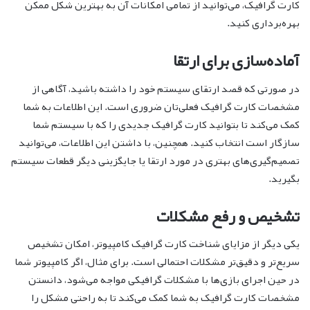
کارت گرافیک، می‌توانید از تمامی امکانات آن به بهترین شکل ممکن
بهره‌برداری کنید.
آماده‌سازی برای ارتقا
در صورتی که قصد ارتقای سیستم خود را داشته باشید، آگاهی از
مشخصات کارت گرافیک فعلی‌تان ضروری است. این اطلاعات به شما
کمک می‌کند تا بتوانید کارت گرافیک جدیدی را که با سیستم شما
سازگار است انتخاب کنید. همچنین، با داشتن این اطلاعات، می‌توانید
تصمیم‌گیری‌های بهتری در مورد ارتقا یا جایگزینی دیگر قطعات سیستم
بگیرید.
تشخیص و رفع مشکلات
یکی دیگر از مزایای شناخت کارت گرافیک کامپیوتر، امکان تشخیص
سریع‌تر و دقیق‌تر مشکلات احتمالی است. برای مثال، اگر کامپیوتر شما
در حین اجرای بازی‌ها با مشکلات گرافیکی مواجه می‌شود، دانستن
مشخصات کارت گرافیک به شما کمک می‌کند تا به راحتی مشکل را