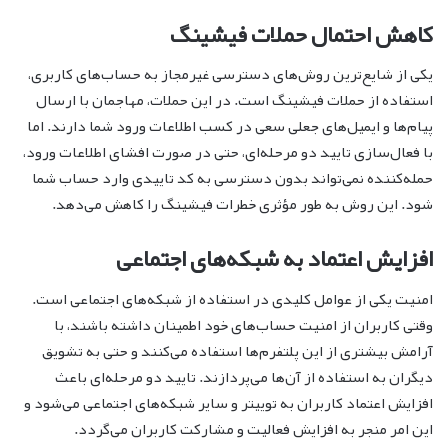
کاهش احتمال حملات فیشینگ
یکی از شایع‌ترین روش‌های دسترسی غیرمجاز به حساب‌های کاربری،
استفاده از حملات فیشینگ است. در این حملات، مهاجمان با ارسال
پیام‌ها و ایمیل‌های جعلی سعی در کسب اطلاعات ورود شما دارند. اما
با فعال‌سازی تایید دو مرحله‌ای، حتی در صورت افشای اطلاعات ورود،
حمله‌کننده نمی‌تواند بدون دسترسی به کد تاییدی وارد حساب شما
شود. این روش به طور مؤثری خطرات فیشینگ را کاهش می‌دهد.
افزایش اعتماد به شبکه‌های اجتماعی
امنیت یکی از عوامل کلیدی در استفاده از شبکه‌های اجتماعی است.
وقتی کاربران از امنیت حساب‌های خود اطمینان داشته باشند، با
آرامش بیشتری از این پلتفرم‌ها استفاده می‌کنند و حتی به تشویق
دیگران به استفاده از آن‌ها می‌پردازند. تایید دو مرحله‌ای باعث
افزایش اعتماد کاربران به توییتر و سایر شبکه‌های اجتماعی می‌شود و
این امر منجر به افزایش فعالیت و مشارکت کاربران می‌گردد.