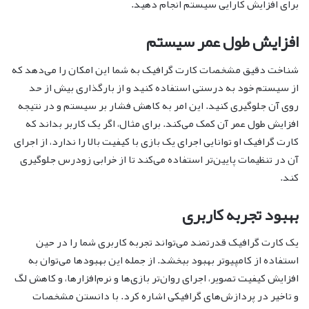
برای افزایش کارایی سیستم انجام دهید.
افزایش طول عمر سیستم
شناخت دقیق مشخصات کارت گرافیک به شما این امکان را می‌دهد که
از سیستم خود به درستی استفاده کنید و از بارگذاری بیش از حد
روی آن جلوگیری کنید. این امر به کاهش فشار بر سیستم و در نتیجه
افزایش طول عمر آن کمک می‌کند. برای مثال، اگر یک کاربر بداند که
کارت گرافیک او توانایی اجرای یک بازی با کیفیت بالا را ندارد، از اجرای
آن در تنظیمات پایین‌تر استفاده می‌کند تا از خرابی زودرس جلوگیری
کند.
بهبود تجربه کاربری
یک کارت گرافیک قدرتمند می‌تواند تجربه کاربری شما را در حین
استفاده از کامپیوتر بهبود ببخشد. از جمله این بهبودها می‌توان به
افزایش کیفیت تصویر، اجرای روان‌تر بازی‌ها و نرم‌افزارها، و کاهش لگ
و تاخیر در پردازش‌های گرافیکی اشاره کرد. با دانستن مشخصات