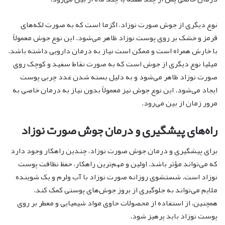
نوع دیگری از جوش صورت نوزاد، اگزما است که به صورت لکه‌های
قرمز و خشک بر روی پوست نوزاد ظاهر می‌شود. این نوع جوش معمولاً
با خارش همراه است و ممکن است نیاز به درمان دارویی داشته باشد.
میلیا نوع دیگری از جوش است که به صورت نقاط سفید و کوچک روی
صورت نوزاد ظاهر می‌شود و به دلیل بسته شدن غدد چربی پوست
ایجاد می‌شود. این نوع جوش نیز معمولاً بدون نیاز به درمان خاصی به
مرور زمان از بین می‌رود.
راه‌های پیشگیری و درمان جوش صورت نوزاد
برای پیشگیری و درمان جوش صورت نوزاد، چندین راهکار وجود دارد
که می‌تواند مؤثر باشد. اولین و مهم‌ترین راهکار، حفظ نظافت پوست
نوزاد است. شستشوی روزانه صورت نوزاد با آب ولرم و یک شوینده
ملایم می‌تواند به جلوگیری از بروز جوش‌های پوستی کمک کند.
همچنین، از استفاده از محصولات حاوی مواد شیمیایی و معطر بر روی
پوست نوزاد باید پرهیز شود.