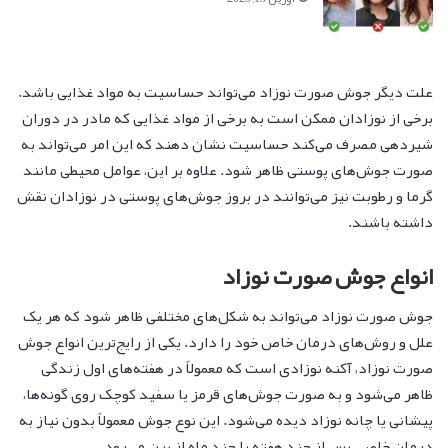
علت دیگر جوش صورت نوزاد می‌تواند حساسیت به مواد غذایی باشد.
برخی از نوزادان ممکن است به برخی از مواد غذایی که مادر در دوران
شیردهی مصرف می‌کند حساسیت نشان دهند که این امر می‌تواند به
صورت جوش‌های پوستی ظاهر شود. علاوه بر این، عوامل محیطی مانند
گرما و رطوبت نیز می‌توانند در بروز جوش‌های پوستی در نوزادان نقش
داشته باشند.
انواع جوش صورت نوزاد
جوش صورت نوزاد می‌تواند به شکل‌های مختلفی ظاهر شود که هر یک
علل و روش‌های درمان خاص خود را دارد. یکی از رایج‌ترین انواع جوش
صورت نوزاد، آکنه نوزادی است که معمولاً در هفته‌های اول زندگی
ظاهر می‌شود و به صورت جوش‌های قرمز یا سفید کوچک روی گونه‌ها،
پیشانی یا چانه نوزاد دیده می‌شود. این نوع جوش معمولاً بدون نیاز به
درمان خاصی پس از چند هفته یا چند ماه از بین می‌رود.