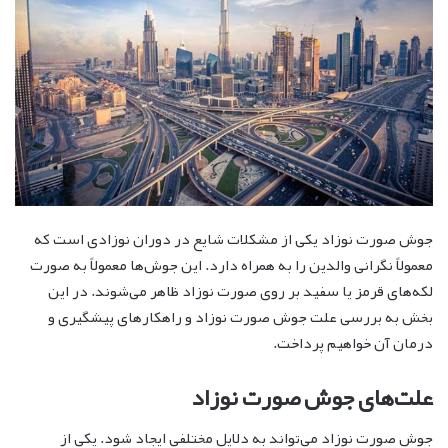
جوش صورت نوزاد یکی از مشکلات شایع در دوران نوزادی است که
معمولاً نگرانی والدین را به همراه دارد. این جوش‌ها معمولاً به صورت
لکه‌های قرمز یا سفید بر روی صورت نوزاد ظاهر می‌شوند. در این
بخش به بررسی علت جوش صورت نوزاد و راهکارهای پیشگیری و
درمان آن خواهیم پرداخت.
علت‌های جوش صورت نوزاد
جوش صورت نوزاد می‌تواند به دلایل مختلفی ایجاد شود. یکی از