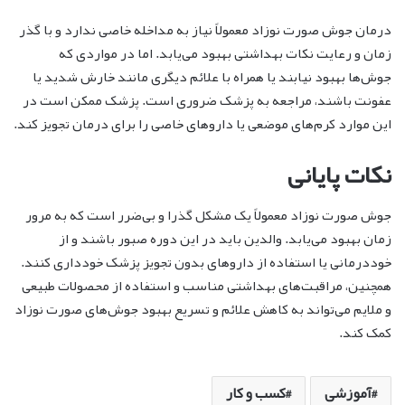
درمان جوش صورت نوزاد معمولاً نیاز به مداخله خاصی ندارد و با گذر
زمان و رعایت نکات بهداشتی بهبود می‌یابد. اما در مواردی که
جوش‌ها بهبود نیابند یا همراه با علائم دیگری مانند خارش شدید یا
عفونت باشند، مراجعه به پزشک ضروری است. پزشک ممکن است در
این موارد کرم‌های موضعی یا داروهای خاصی را برای درمان تجویز کند.
نکات پایانی
جوش صورت نوزاد معمولاً یک مشکل گذرا و بی‌ضرر است که به مرور
زمان بهبود می‌یابد. والدین باید در این دوره صبور باشند و از
خوددرمانی یا استفاده از داروهای بدون تجویز پزشک خودداری کنند.
همچنین، مراقبت‌های بهداشتی مناسب و استفاده از محصولات طبیعی
و ملایم می‌تواند به کاهش علائم و تسریع بهبود جوش‌های صورت نوزاد
کمک کند.
آموزشی
کسب و کار