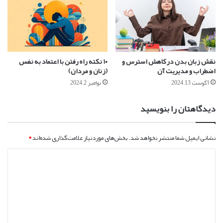
نقش زبان بدن در کاهش استرس و
۱۰ نکته راه رفتن با اعتماد به نفس
اضطراب و مدیریت آن
(زنان و مردان)
آگوست 13, 2024
نوامبر 2, 2024
دیدگاهتان را بنویسید
نشانی ایمیل شما منتشر نخواهد شد.
بخش‌های موردنیاز علامت‌گذاری شده‌اند
*
د
ی
د
گ
ا