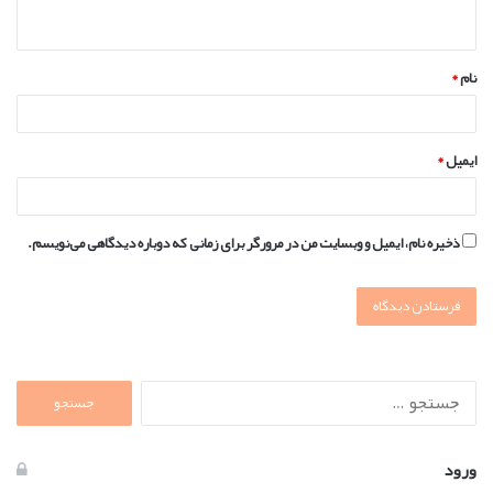
ه
*
نام
*
ایمیل
*
ذخیره نام، ایمیل و وبسایت من در مرورگر برای زمانی که دوباره دیدگاهی می‌نویسم.
جستجو
برای:
ورود