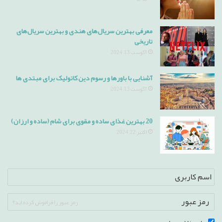
معرفی بهترین سریال‌های هندی و بهترین سریال‌های
تاریخی
آگوست 13, 2024
آشنایی با باورها و رسوم دین کاتولیک برای مبتدی ها
آگوست 13, 2024
20 بهترین غذای ساده و مقوی برای شام (ساده و ارزان)
اکتبر 22, 2024
رمز عبور را فراموش کرده اید؟