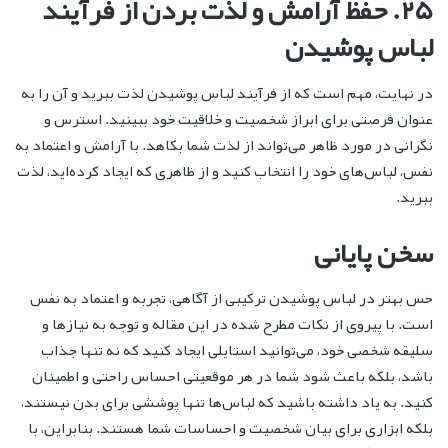
۲۵. حفظ آرامش و لذت بردن از فرآیند
لباس پوشیدن
در نهایت، مهم است که از فرآیند لباس پوشیدن لذت ببرید و آن را به
عنوان فرصتی برای ابراز شخصیت و خلاقیت خود ببینید. استرس و
نگرانی در مورد ظاهر می‌تواند از لذت شما بکاهد. با آرامش و اعتماد به
نفس، لباس‌های خود را انتخاب کنید و از ظاهری که ایجاد کرده‌اید، لذت
ببرید.
سخن پایانی
حس بهتر در لباس پوشیدن ترکیبی از آگاهی، تجربه و اعتماد به نفس
است. با پیروی از نکات مطرح شده در این مقاله و توجه به نیازها و
سلیقه شخصی خود، می‌توانید استایلی ایجاد کنید که نه تنها جذاب
باشد، بلکه باعث شود شما در هر موقعیتی احساس راحتی و اطمینان
کنید. به یاد داشته باشید که لباس‌ها تنها پوششی برای بدن نیستند،
بلکه ابزاری برای بیان شخصیت و احساسات شما هستند. بنابراین، با