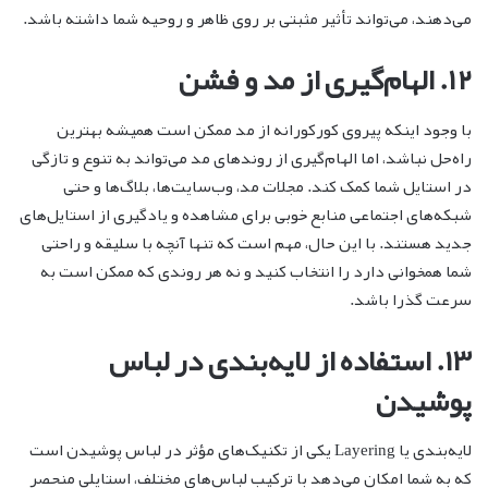
می‌دهند، می‌تواند تأثیر مثبتی بر روی ظاهر و روحیه شما داشته باشد.
۱۲. الهام‌گیری از مد و فشن
با وجود اینکه پیروی کورکورانه از مد ممکن است همیشه بهترین
راه‌حل نباشد، اما الهام‌گیری از روندهای مد می‌تواند به تنوع و تازگی
در استایل شما کمک کند. مجلات مد، وب‌سایت‌ها، بلاگ‌ها و حتی
شبکه‌های اجتماعی منابع خوبی برای مشاهده و یادگیری از استایل‌های
جدید هستند. با این حال، مهم است که تنها آنچه با سلیقه و راحتی
شما همخوانی دارد را انتخاب کنید و نه هر روندی که ممکن است به
سرعت گذرا باشد.
۱۳. استفاده از لایه‌بندی در لباس
پوشیدن
لایه‌بندی یا Layering یکی از تکنیک‌های مؤثر در لباس پوشیدن است
که به شما امکان می‌دهد با ترکیب لباس‌های مختلف، استایلی منحصر