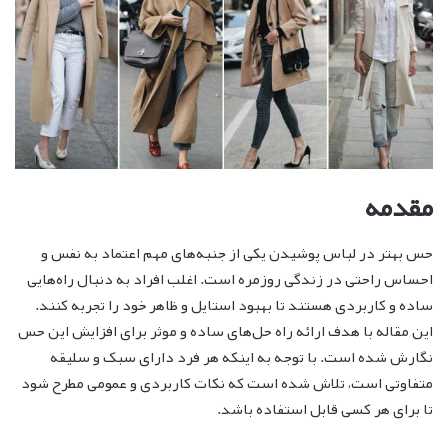
مقدمه
حس بهتر در لباس پوشیدن یکی از جنبه‌های مهم اعتماد به نفس و
احساس راحتی در زندگی روزمره است. اغلب افراد به دنبال راه‌هایی
ساده و کاربردی هستند تا بهبود استایل و ظاهر خود را تجربه کنند.
این مقاله با هدف ارائه راه حل‌های ساده و موثر برای افزایش این حس
نگارش شده است. با توجه به اینکه هر فرد دارای سبک و سلیقه
متفاوتی است، تلاش شده است که نکات کاربردی و عمومی مطرح شود
تا برای هر کسی قابل استفاده باشد.