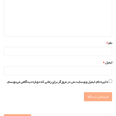
د
گ
ا
ه
*
نام
*
ایمیل
*
ذخیره نام، ایمیل و وبسایت من در مرورگر برای زمانی که دوباره دیدگاهی می‌نویسم.