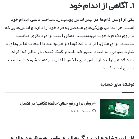
۱. آگاهی از اندام خود
یکی از اولین گام‌ها در بهتر لباس پوشیدن، شناخت دقیق اندام خود
است. هر اندامی ویژگی‌های منحصر به فرد خود را دارد و لباس‌هایی که
بر روی یک فرد خوب می‌نشینند، ممکن است برای دیگری مناسب
نباشند. برای مثال، افراد با قد کوتاه‌تر می‌توانند با انتخاب لباس‌های با
خطوط عمودی، به ایجاد تصور قد بلندتر کمک کنند. در حالی که افراد
بلند قد می‌توانند از لباس‌های با خطوط افقی بهره‌مند شوند تا تناسب
بهتری ایجاد کنند.
نوشته های مشابه
4 روش برای رفع خطای”حافظه ناکافی” در اکسل
آگوست 11, 2024
۲. استفاده از رنگ‌ها به طور هوشمندانه