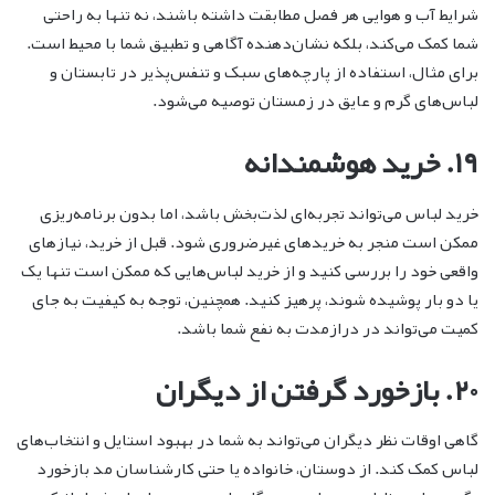
شرایط آب و هوایی هر فصل مطابقت داشته باشند، نه تنها به راحتی
شما کمک می‌کند، بلکه نشان‌دهنده آگاهی و تطبیق شما با محیط است.
برای مثال، استفاده از پارچه‌های سبک و تنفس‌پذیر در تابستان و
لباس‌های گرم و عایق در زمستان توصیه می‌شود.
۱۹. خرید هوشمندانه
خرید لباس می‌تواند تجربه‌ای لذت‌بخش باشد، اما بدون برنامه‌ریزی
ممکن است منجر به خریدهای غیرضروری شود. قبل از خرید، نیازهای
واقعی خود را بررسی کنید و از خرید لباس‌هایی که ممکن است تنها یک
یا دو بار پوشیده شوند، پرهیز کنید. همچنین، توجه به کیفیت به جای
کمیت می‌تواند در درازمدت به نفع شما باشد.
۲۰. بازخورد گرفتن از دیگران
گاهی اوقات نظر دیگران می‌تواند به شما در بهبود استایل و انتخاب‌های
لباس کمک کند. از دوستان، خانواده یا حتی کارشناسان مد بازخورد