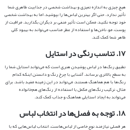
هیچ چیزی به اندازه تمیزی و بهداشت شخصی در جذابیت ظاهری شما
تأثیر ندارد. حتی اگر بهترین لباس‌ها را بپوشید، اما به بهداشت شخصی
خود توجه نکنید، ممکن است تأثیر منفی بر دیگران بگذارید. مراقبت از
پوست، مو، ناخن‌ها و استفاده از عطر مناسب می‌تواند به بهبود کلی
ظاهر شما کمک کند.
۱۷. تناسب رنگی در استایل
تطبیق رنگ‌ها در لباس پوشیدن هنری است که می‌تواند استایل شما را
به سطح بالاتری برساند. آشنایی با چرخ رنگ و دانستن اینکه کدام
رنگ‌ها با هم هماهنگ هستند، می‌تواند در این زمینه مفید باشد. برای
مثال، ترکیب رنگ‌های مکمل یا استفاده از رنگ‌های هم‌خانواده
می‌تواند به ایجاد استایلی هماهنگ و جذاب کمک کند.
۱۸. توجه به فصل‌ها در انتخاب لباس
هر فصلی نیازمند نوع خاصی از لباس‌هاست. انتخاب لباس‌هایی که با