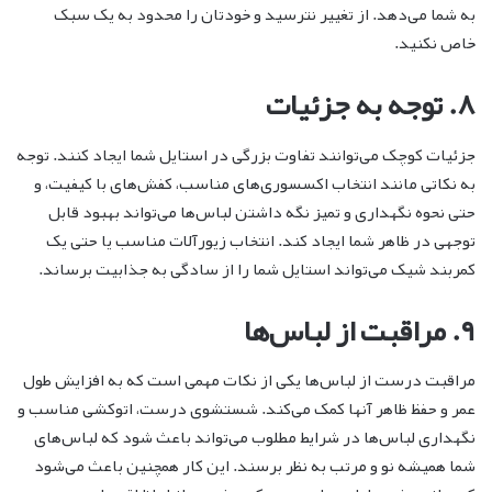
به شما می‌دهد. از تغییر نترسید و خودتان را محدود به یک سبک
خاص نکنید.
۸. توجه به جزئیات
جزئیات کوچک می‌توانند تفاوت بزرگی در استایل شما ایجاد کنند. توجه
به نکاتی مانند انتخاب اکسسوری‌های مناسب، کفش‌های با کیفیت، و
حتی نحوه نگهداری و تمیز نگه داشتن لباس‌ها می‌تواند بهبود قابل
توجهی در ظاهر شما ایجاد کند. انتخاب زیورآلات مناسب یا حتی یک
کمربند شیک می‌تواند استایل شما را از سادگی به جذابیت برساند.
۹. مراقبت از لباس‌ها
مراقبت درست از لباس‌ها یکی از نکات مهمی است که به افزایش طول
عمر و حفظ ظاهر آنها کمک می‌کند. شستشوی درست، اتوکشی مناسب و
نگهداری لباس‌ها در شرایط مطلوب می‌تواند باعث شود که لباس‌های
شما همیشه نو و مرتب به نظر برسند. این کار همچنین باعث می‌شود