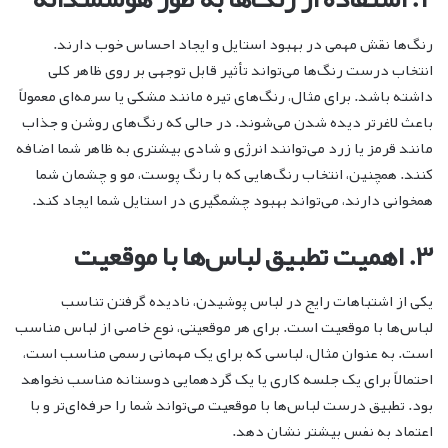
رنگ‌ها نقش مهمی در بهبود استایل و ایجاد احساس خوب دارند.
انتخاب درست رنگ‌ها می‌تواند تأثیر قابل توجهی بر روی ظاهر کلی
داشته باشد. برای مثال، رنگ‌های تیره مانند مشکی یا سرمه‌ای معمولاً
باعث لاغرتر دیده شدن می‌شوند. در حالی که رنگ‌های روشن و جذاب
مانند قرمز یا زرد می‌توانند انرژی و شادی بیشتری به ظاهر شما اضافه
کنند. همچنین، انتخاب رنگ‌هایی که با رنگ پوست، مو و چشمان شما
همخوانی دارند، می‌تواند بهبود چشمگیری در استایل شما ایجاد کند.
۳. اهمیت تطبیق لباس‌ها با موقعیت
یکی از اشتباهات رایج در لباس پوشیدن، نادیده گرفتن تناسب
لباس‌ها با موقعیت است. برای هر موقعیتی، نوع خاصی از لباس مناسب
است. به عنوان مثال، لباسی که برای یک مهمانی رسمی مناسب است،
احتمالاً برای یک جلسه کاری یا یک گردهمایی دوستانه مناسب نخواهد
بود. تطبیق درست لباس‌ها با موقعیت می‌تواند شما را حرفه‌ای‌تر و با
اعتماد به نفس بیشتر نشان دهد.