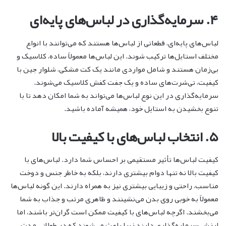
۴. سرمایه‌گذاری در لباس‌های پایه‌ای
لباس‌های پایه‌ای، قطعاتی از لباس‌ها هستند که می‌توانند با انواع
مختلف استایل‌ها ترکیب شوند. این لباس‌ها معمولاً ساده، کلاسیک و
بی‌زمان هستند و شامل مواردی مانند یک کت مشکی، شلوار جین با
کیفیت، تی‌شرت‌های ساده و یک جفت کفش کلاسیک می‌شوند.
سرمایه‌گذاری در این نوع لباس‌ها می‌تواند به شما امکان دهد تا با
تنوع بخشیدن به استایل خود، همیشه آماده باشید.
۵. انتخاب لباس‌های با کیفیت بالا
کیفیت لباس‌ها تأثیر مستقیمی بر احساس شما دارد. لباس‌های با
کیفیت بالا نه تنها دوام بیشتری دارند، بلکه به خاطر جنس و دوخت
مناسب، راحتی و زیبایی بیشتری نیز به همراه دارند. این گونه لباس‌ها
معمولاً به خوبی روی بدن می‌نشینند و ظاهری مرتب و جذاب به شما
می‌بخشند. اگرچه لباس‌های با کیفیت ممکن است گران‌تر باشند، اما
ارزش سرمایه‌گذاری دارند زیرا باعث می‌شوند که در طولانی مدت،