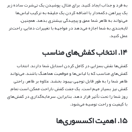
به فرد و جذاب ایجاد کنید. برای مثال، پوشیدن یک تی‌شرت ساده زیر
یک پیراهن دکمه‌دار یا اضافه کردن یک جلیقه به ترکیب لباس‌ها
می‌تواند به ظاهر شما عمق و پیچیدگی بیشتری بدهد. همچنین،
لایه‌بندی به شما اجازه می‌دهد در مواجهه با تغییرات دمایی، راحت‌تر
عمل کنید.
۱۴. انتخاب کفش‌های مناسب
کفش‌ها نقش بسزایی در کامل کردن استایل شما دارند. انتخاب
کفش‌های مناسب که با لباس‌ها و موقعیت هماهنگ باشند، می‌تواند
ظاهر شما را به طور قابل توجهی بهبود بخشد. علاوه بر ظاهر، راحتی
کفش نیز بسیار مهم است. یک جفت کفش ناراحت ممکن است تمام
روز شما را تحت تأثیر قرار دهد. بنابراین، سرمایه‌گذاری در کفش‌های
با کیفیت و راحت توصیه می‌شود.
۱۵. اهمیت اکسسوری‌ها