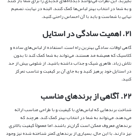
بگیرید. این نظرات می‌توانند دیدگاه‌های جدیدی را برای شما باز کنند
و به شما در انتخاب بهتر لباس‌ها کمک کنند. البته در نهایت، تصمیم
نهایی با شماست و باید با آن احساس راحتی کنید.
۲۱. اهمیت سادگی در استایل
گاهی اوقات، سادگی بهترین راه است. استفاده از لباس‌های ساده و
کلاسیک که همیشه مد هستند، می‌تواند به شما کمک کند تا بدون
تلاش زیاد، ظاهری شیک و جذاب داشته باشید. از شلوغی بیش از حد
در استایل خود پرهیز کنید و به جای آن بر کیفیت و تناسب تمرکز
کنید.
۲۲. آگاهی از برندهای مناسب
شناخت برندهایی که لباس‌های با کیفیت و با طراحی مناسب ارائه
می‌دهند، می‌تواند به شما در انتخاب بهتر کمک کند. هرچند که
برندهای معروف ممکن است گران‌تر باشند، اما معمولاً کیفیت بالاتری
نیز دارند. با این حال، بسیاری از برندهای کمتر شناخته شده نیز وجود