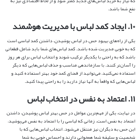
که نیاز به خرید لباس‌های جدید کمتر شود و از لحاظ اقتصادی نیز به
نفع شما باشد.
۱۰. ایجاد کمد لباس با مدیریت هوشمند
یکی از راه‌های بهبود حس در لباس پوشیدن، داشتن کمد لباسی است
که به خوبی مدیریت شده باشد. کمد لباس‌های شما باید شامل قطعاتی
باشد که به راحتی با یکدیگر ترکیب شوند و انتخاب لباس برای هر روز
را آسان‌تر کنند. با سازماندهی مناسب و حذف لباس‌هایی که دیگر
استفاده نمی‌کنید، می‌توانید از فضای کمد خود بهتر استفاده کنید و
لباس‌هایی که واقعاً به آنها نیاز دارید را به راحتی پیدا کنید.
۱۱. اعتماد به نفس در انتخاب لباس
در نهایت، یکی از مهم‌ترین عوامل در حس بهتر لباس پوشیدن، داشتن
اعتماد به نفس است. زمانی که لباسی را با اعتماد به نفس می‌پوشید،
این حس به دیگران نیز منتقل می‌شود. انتخاب لباس‌هایی که با
شخصیت و سلیقه شما همخوانی دارند و احساس خوبی به شما