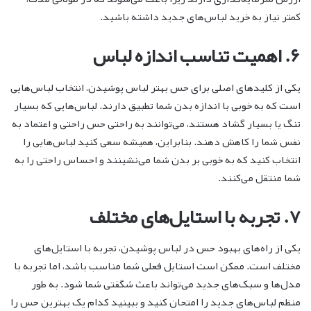
کمتر نیاز به خرید لباس‌های جدید داشته باشید.
۶. اهمیت تناسب اندازه لباس
یکی از کلیدهای اصلی برای حس بهتر لباس پوشیدن، انتخاب لباس‌هایی
است که به خوبی با اندازه بدن شما تطبیق دارند. لباس‌هایی که بسیار
تنگ یا بسیار گشاد هستند، می‌توانند به راحتی حس راحتی و اعتماد به
نفس شما را کاهش دهند. بنابراین، همیشه سعی کنید لباس‌هایی را
انتخاب کنید که به خوبی بر بدن شما می‌نشینند و احساس راحتی را به
شما منتقل می‌کنند.
۷. تجربه با استایل‌های مختلف
یکی از راه‌های بهبود حس در لباس پوشیدن، تجربه با استایل‌های
مختلف است. ممکن است استایل فعلی شما مناسب باشد، اما تجربه با
مدل‌ها و سبک‌های جدید می‌تواند باعث شگفتی شما شود. به طور
منظم لباس‌های جدید را امتحان کنید و ببینید کدام یک بهترین حس را