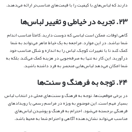
دارند که لباس‌های با کیفیت را با قیمت‌های مناسب‌تر ارائه می‌دهند.
۲۳. تجربه در خیاطی و تغییر لباس‌ها
گاهی اوقات، ممکن است لباسی که دوست دارید، کاملاً مناسب اندام
شما نباشد. در این موارد، مراجعه به یک خیاط ماهر می‌تواند به شما
کمک کند تا با تغییرات کوچک، لباس را به اندازه و شکل مناسب خود
درآورید. این کار نه تنها به صرفه‌جویی در هزینه کمک می‌کند، بلکه به
شما امکان می‌دهد لباس‌هایی منحصر به فرد داشته باشید.
۲۴. توجه به فرهنگ و سنت‌ها
در برخی موقعیت‌ها، توجه به فرهنگ و سنت‌های محلی در انتخاب لباس
بسیار مهم است. این موضوع به ویژه در مراسم رسمی یا رویدادهای
فرهنگی برجسته می‌شود. احترام به فرهنگ و پوشیدن لباس‌های
مناسب می‌تواند نشان‌دهنده آگاهی و احترام شما به محیط باشد.