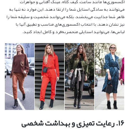
اکسسوری‌ها مانند ساعت، کیف، کلاه، عینک آفتابی و جواهرات
می‌توانند به سادگی استایل شما را ارتقا دهند. این موارد نه تنها به
ظاهر شما جذابیت می‌بخشند، بلکه می‌توانند شخصیت و سلیقه شما را
نیز نشان دهند. با انتخاب اکسسوری‌های مناسب و تطبیق آنها با
لباس‌ها، می‌توانید استایلی منحصربه‌فرد و کامل ایجاد کنید.
۱۶. رعایت تمیزی و بهداشت شخصی