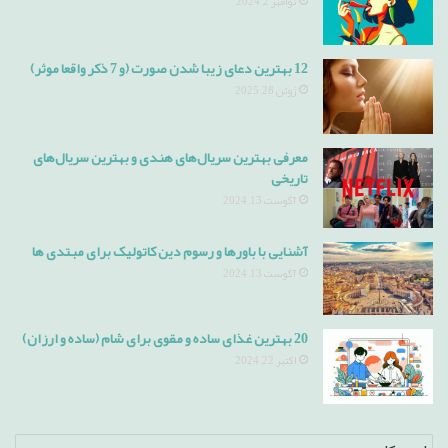
نوامبر 2, 2024
12 بهترین دعای زیبا شدن صورت (و 7 ذکر واقعا موثر)
ژوئن 28, 2025
معرفی بهترین سریال‌های هندی و بهترین سریال‌های
تاریخی
آگوست 13, 2024
آشنایی با باورها و رسوم دین کاتولیک برای مبتدی ها
آگوست 13, 2024
20 بهترین غذای ساده و مقوی برای شام (ساده و ارزان)
اکتبر 22, 2024