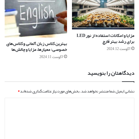
مزایا و امکانات استفاده از نور LED
برای رشد بهتر قارچ
بهترین کلاس زبان آلمانی و کلاس‌های
آگوست 12, 2024
خصوصی: معیارها، مزایا و چالش‌ها
آگوست 11, 2024
دیدگاهتان را بنویسید
نشانی ایمیل شما منتشر نخواهد شد.
بخش‌های موردنیاز علامت‌گذاری شده‌اند
*
د
ی
د
گ