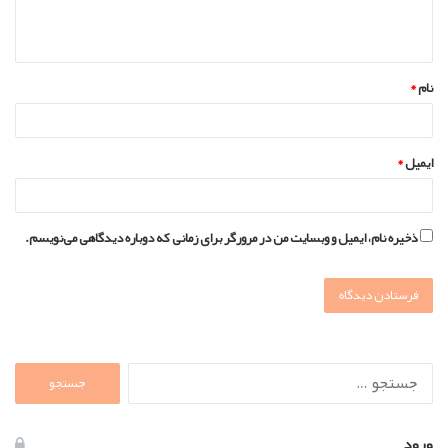
ا
ه
*
نام
*
ایمیل
*
ذخیره نام، ایمیل و وبسایت من در مرورگر برای زمانی که دوباره دیدگاهی می‌نویسم.
جستجو
برای:
ورود