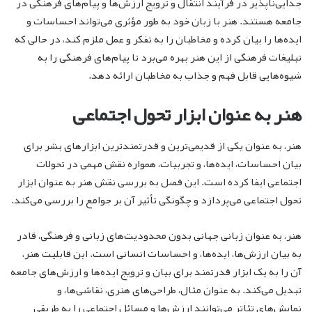
جدایی‌ناپذیر در فرآیند انتقال و ترویج ارزش‌ها و پیام‌های فرهنگی در
جامعه هستند. هنر با زبان خود به طور مؤثری می‌تواند احساسات و
ایده‌ها را بیان کرده و مخاطبان را به تفکر و عمل ملزم کند، در حالی که
تبلیغات فرهنگی از این هنر بهره می‌برد تا پیام‌های فرهنگی را به
شیوه‌هایی قابل فهم و جذاب به مخاطبان ارائه دهد.
هنر به عنوان ابزار تحول اجتماعی
هنر، به عنوان یکی از قدیمی‌ترین و قدرتمندترین ابزارهای بشر برای
بیان احساسات، ایده‌ها، و تجربیات، همواره نقش مهمی در تحولات
اجتماعی ایفا کرده است. این فصل به بررسی نقش هنر به عنوان ابزار
تحول اجتماعی می‌پردازد و چگونگی تأثیر آن بر جوامع را بررسی می‌کند.
هنر، به عنوان زبانی جهانی بدون محدودیت‌های زبانی و فرهنگی، قادر
به بیان ارزش‌ها، ایده‌ها، و احساسات انسانی است. این قابلیت هنر،
آن را به یک ابزار قدرتمند برای بیان و ترویج ایده‌ها و ارزش‌های جامعه
تبدیل می‌کند. به عنوان مثال، طراحی‌های هنری، نقاشی‌ها، و
نمایش‌های تئاتر می‌توانند ارزش‌ها و مسائل اجتماعی را به طریقی