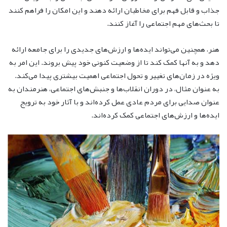
جذاب و قابل فهم برای مخاطبان ارائه دهند و این امکان را فراهم کنند
تا بحث‌های مهم اجتماعی را آغاز کنند.
هنر، همچنین می‌تواند ایده‌ها و ارزش‌های جدیدی را برای جامعه ارائه
دهد و به آنها کمک کند تا از وضعیت کنونی خود پیش بروند. این امر به
ویژه در زمان‌های تغییر و تحول اجتماعی اهمیت بیشتری پیدا می‌کند.
به عنوان مثال، در دوران انقلاب‌ها و جنبش‌های اجتماعی، هنرمندان به
عنوان صدایی برای مردم عادی عمل کرده‌اند و با آثار خود به ترویج
ایده‌ها و ارزش‌های اجتماعی کمک کرده‌اند.