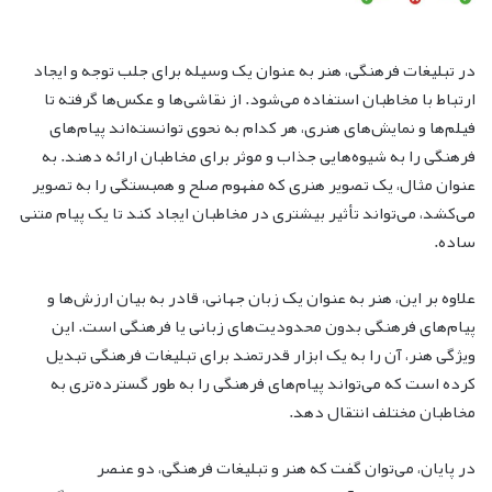
در تبلیغات فرهنگی، هنر به عنوان یک وسیله برای جلب توجه و ایجاد
ارتباط با مخاطبان استفاده می‌شود. از نقاشی‌ها و عکس‌ها گرفته تا
فیلم‌ها و نمایش‌های هنری، هر کدام به نحوی توانسته‌اند پیام‌های
فرهنگی را به شیوه‌هایی جذاب و موثر برای مخاطبان ارائه دهند. به
عنوان مثال، یک تصویر هنری که مفهوم صلح و همبستگی را به تصویر
می‌کشد، می‌تواند تأثیر بیشتری در مخاطبان ایجاد کند تا یک پیام متنی
ساده.
علاوه بر این، هنر به عنوان یک زبان جهانی، قادر به بیان ارزش‌ها و
پیام‌های فرهنگی بدون محدودیت‌های زبانی یا فرهنگی است. این
ویژگی هنر، آن را به یک ابزار قدرتمند برای تبلیغات فرهنگی تبدیل
کرده است که می‌تواند پیام‌های فرهنگی را به طور گسترده‌تری به
مخاطبان مختلف انتقال دهد.
در پایان، می‌توان گفت که هنر و تبلیغات فرهنگی، دو عنصر