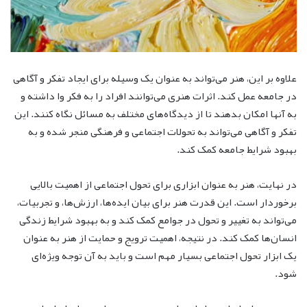
علاوه بر این، هنر می‌تواند به عنوان یک وسیله برای ایجاد تفکر و آگاهی
در جامعه عمل کند. اثرات هنری می‌توانند افراد را به فکر وا داشته و
به آنها امکان بدهند تا از دیدگاه‌های مختلف به مسائل نگاه کنند. این
تفکر و آگاهی می‌تواند به تحولات اجتماعی و فرهنگی منجر شده و به
بهبود شرایط جامعه کمک کند.
در نهایت، هنر به عنوان ابزاری برای تحول اجتماعی از اهمیت بالایی
برخوردار است. این قدرت هنر برای بیان ایده‌ها، ارزش‌ها، و تجربیات،
می‌تواند به تغییر و تحول در جوامع کمک کند و به بهبود شرایط زندگی
انسان‌ها کمک کند. در نتیجه، اهمیت ترویج و حمایت از هنر به عنوان
یک ابزار تحول اجتماعی بسیار مهم است و باید به آن توجه ویژه‌ای
شود.