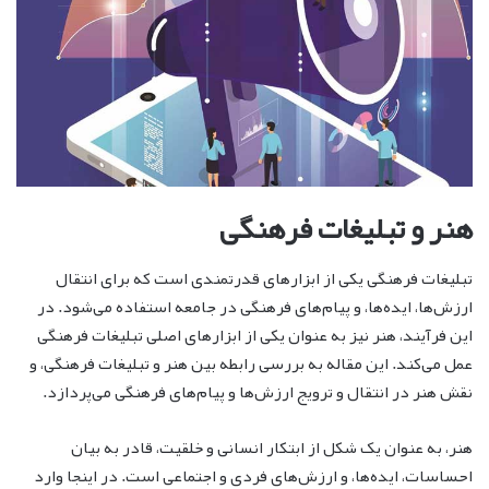
هنر و تبلیغات فرهنگی
تبلیغات فرهنگی یکی از ابزارهای قدرتمندی است که برای انتقال
ارزش‌ها، ایده‌ها، و پیام‌های فرهنگی در جامعه استفاده می‌شود. در
این فرآیند، هنر نیز به عنوان یکی از ابزارهای اصلی تبلیغات فرهنگی
عمل می‌کند. این مقاله به بررسی رابطه بین هنر و تبلیغات فرهنگی، و
نقش هنر در انتقال و ترویج ارزش‌ها و پیام‌های فرهنگی می‌پردازد.
هنر، به عنوان یک شکل از ابتکار انسانی و خلقیت، قادر به بیان
احساسات، ایده‌ها، و ارزش‌های فردی و اجتماعی است. در اینجا وارد