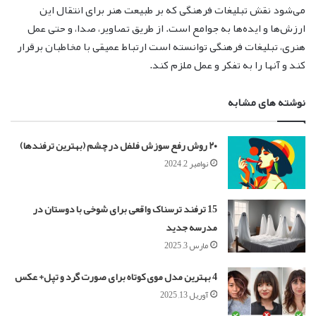
می‌شود نقش تبلیغات فرهنگی که بر طبیعت هنر برای انتقال این
ارزش‌ها و ایده‌ها به جوامع است. از طریق تصاویر، صدا، و حتی عمل
هنری، تبلیغات فرهنگی توانسته است ارتباط عمیقی با مخاطبان برقرار
کند و آنها را به تفکر و عمل ملزم کند.
نوشته های مشابه
۲۰ روش رفع سوزش فلفل در چشم (بهترین ترفندها)
نوامبر 2, 2024
15 ترفند ترسناک واقعی برای شوخی با دوستان در
مدرسه جدید
مارس 3, 2025
4 بهترین مدل موی کوتاه برای صورت گرد و تپل+ عکس
آوریل 13, 2025