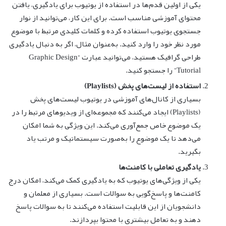
یکی از اولین قدم‌ها در استفاده از یوتیوب برای یادگیری، یافتن
محتوای آموزشی مناسب است. برای این کار، می‌توانید از نوار
جستجوی یوتیوب استفاده کرده و کلمات کلیدی مرتبط با موضوع
مورد نظر خود را وارد کنید. به‌عنوان مثال، اگر به دنبال یادگیری
طراحی گرافیک هستید، می‌توانید عبارت “Graphic Design
Tutorial” را جستجو کنید.
استفاده از لیست‌های پخش (Playlists)
بسیاری از کانال‌های آموزشی در یوتیوب لیست‌های پخش
(Playlists) ایجاد می‌کنند که مجموعه‌ای از ویدیوهای مرتبط را در
یک موضوع خاص جمع‌آوری می‌کند. این ویژگی به شما امکان
می‌دهد تا یک موضوع را به‌صورت سیستماتیک و مرتب یاد
بگیرید.
یادگیری تعاملی با کامنت‌ها
یکی از ویژگی‌های یوتیوب که به یادگیری کمک می‌کند، امکان درج
کامنت‌ها و پاسخ‌گویی به سوالات است. بسیاری از معلمان و
دانشجویان از این قابلیت استفاده می‌کنند تا به سوالات پاسخ
دهند و به تعامل بیشتری با محتوا بپردازند.