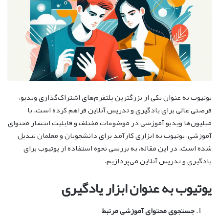
یوتیوب به عنوان یکی از بزرگترین پلتفرم‌های اشتراک‌گذاری ویدیو،
فرصتی عالی برای یادگیری و تدریس آنلاین فراهم کرده است. با
میلیون‌ها ویدیو آموزشی در موضوعات مختلف و قابلیت انتشار محتوای
آموزشی، یوتیوب به ابزاری کارآمد برای دانشجویان و معلمان تبدیل
شده است. در این مقاله، به بررسی نحوه استفاده از یوتیوب برای
یادگیری و تدریس آنلاین می‌پردازیم.
یوتیوب به عنوان ابزار یادگیری
جستجوی محتوای آموزشی مرتبط