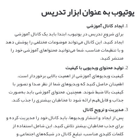
یوتیوب به عنوان ابزار تدریس
ایجاد کانال آموزشی
برای شروع تدریس در یوتیوب، ابتدا باید یک کانال آموزشی
ایجاد کنید. این کانال می‌تواند موضوعات مختلفی را پوشش دهد
و با تنظیمات مناسب، شما می‌توانید محتواهای آموزشی خود را
منتشر کنید.
تولید محتوای ویدیویی با کیفیت
کیفیت ویدیوهای آموزشی از اهمیت بالایی برخوردار است.
اطمینان حاصل کنید که ویدیوهای شما از نظر صدا و تصویر با
کیفیت بالا ضبط شوند. همچنین، محتوای آموزشی باید به‌صورت
جذاب و قابل‌فهم ارائه شود تا مخاطبان بیشتری را جذب کند.
مدیریت و ترویج کانال
پس از ایجاد و انتشار ویدیوها، باید کانال خود را مدیریت کرده و
برای جذب مخاطبان بیشتر تلاش کنید. این شامل استفاده از
کلمات کلیدی مناسب، تبلیغ کانال در شبکه‌های اجتماعی و