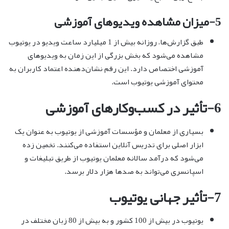
5-میزان مشاهده ویدیوهای آموزشی
طبق گزارش‌ها، روزانه بیش از 1 میلیارد ساعت ویدیو در یوتیوب
مشاهده می‌شود که بخش بزرگی از این زمان به ویدیوهای
آموزشی اختصاص دارد. این رقم نشان‌دهنده اعتماد کاربران به
محتوای آموزشی یوتیوب است.
6-تأثیر در کسب‌وکارهای آموزشی
بسیاری از معلمان و مؤسسات آموزشی از یوتیوب به عنوان یک
ابزار اصلی برای تدریس آنلاین استفاده می‌کنند. تخمین زده
می‌شود که درآمد سالانه معلمان یوتیوب از طریق تبلیغات و
اسپانسری می‌تواند به صدها هزار دلار برسد.
7-تأثیر جهانی یوتیوب
یوتیوب در بیش از 100 کشور و به بیش از 80 زبان مختلف در