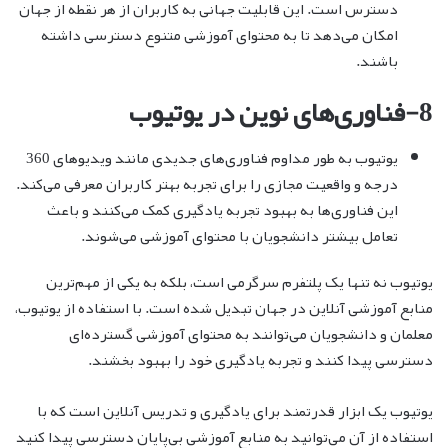
دسترس است. این قابلیت جهانی به کاربران از هر نقطه از جهان
امکان می‌دهد تا به محتوای آموزشی متنوع دسترسی داشته
باشند.
8-فناوری‌های نوین در یوتیوب
یوتیوب به طور مداوم فناوری‌های جدیدی مانند ویدیوهای 360
درجه و واقعیت مجازی را برای تجربه بهتر کاربران معرفی می‌کند.
این فناوری‌ها به بهبود تجربه یادگیری کمک می‌کنند و باعث
تعامل بیشتر دانشجویان با محتوای آموزشی می‌شوند.
یوتیوب نه تنها یک پلتفرم سرگرمی است، بلکه به یکی از مهم‌ترین
منابع آموزشی آنلاین در جهان تبدیل شده است. با استفاده از یوتیوب،
معلمان و دانشجویان می‌توانند به محتوای آموزشی گسترده‌ای
دسترسی پیدا کنند و تجربه یادگیری خود را بهبود بخشند.
یوتیوب یک ابزار قدرتمند برای یادگیری و تدریس آنلاین است که با
استفاده از آن می‌توانید به منابع آموزشی بی‌پایان دسترسی پیدا کنید