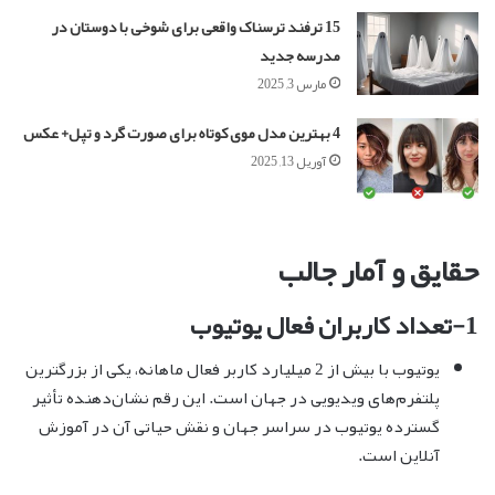
15 ترفند ترسناک واقعی برای شوخی با دوستان در
مدرسه جدید
مارس 3, 2025
4 بهترین مدل موی کوتاه برای صورت گرد و تپل+ عکس
آوریل 13, 2025
حقایق و آمار جالب
1-تعداد کاربران فعال یوتیوب
یوتیوب با بیش از 2 میلیارد کاربر فعال ماهانه، یکی از بزرگترین
پلتفرم‌های ویدیویی در جهان است. این رقم نشان‌دهنده تأثیر
گسترده یوتیوب در سراسر جهان و نقش حیاتی آن در آموزش
آنلاین است.