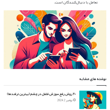
تعامل با دنبال‌کنندگان است.
نوشته های مشابه
۲۰ روش رفع سوزش فلفل در چشم (بهترین ترفندها)
نوامبر 2, 2024