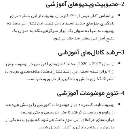
2-محبوبیت ویدیوهای آموزشی
بر اساس آمار، بیش از 70% کاربران یوتیوب از این پلتفرم برای
یادگیری چیزهای جدید استفاده می‌کنند. این نشان می‌دهد که
یوتیوب نه تنها به عنوان یک ابزار سرگرمی بلکه به عنوان یک
منبع آموزشی معتبر شناخته می‌شود.
3-رشد کانال‌های آموزشی
از سال 2017 تا 2020، تعداد کانال‌های آموزشی در یوتیوب بیش
از 4 برابر شده است. این رشد نشان‌دهنده علاقه‌مندی مردم به
اشتراک‌گذاری دانش و یادگیری از طریق ویدیو است.
4-تنوع موضوعات آموزشی
یوتیوب طیف گسترده‌ای از موضوعات آموزشی را پوشش می‌دهد.
از علوم و ریاضیات گرفته تا هنر، موسیقی و حتی توسعه
مهارت‌های حرفه‌ای. این تنوع باعث می‌شود که یوتیوب به یکی از
جامع‌ترین منابع یادگیری آنلاین تبدیل شود.