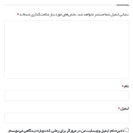
نشانی ایمیل شما منتشر نخواهد شد.
بخش‌های موردنیاز علامت‌گذاری شده‌اند
*
د
ی
د
گ
ا
ه
*
نام
*
ایمیل
*
ذخیره نام، ایمیل و وبسایت من در مرورگر برای زمانی که دوباره دیدگاهی می‌نویسم.