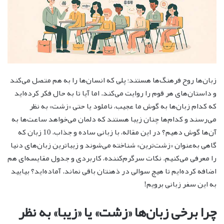
زبان‌ها روح فرهنگ‌ها هستند؛ پلی که انسان‌ها را به هم متصل می‌کند
و داستان‌های هر قوم را روایت می‌کند. اما آیا تا به حال فکر کرده‌اید
که کدام زبان‌ها به گوش ما عجیب، ناملود یا حتی «زشت» به نظر
می‌رسند و کدام‌ها چنان زیبا هستند که دلمان می‌خواهد ساعت‌ها به
آن‌ها گوش دهیم؟ در این مقاله، با زبانی ساده و جذاب، 10 زبان که
گاهی به‌عنوان «زشت‌ترین» شناخته می‌شوند و زیباترین زبان‌های دنیا
را معرفی می‌کنیم. نکات سرگرم‌کننده، کاربردی و جدول مقایسه‌ای هم
اضافه کرده‌ایم تا هیچ سوالی در ذهنتان باقی نماند. آماده‌اید؟ بیایید
به این سفر زبانی برویم!
چرا برخی زبان‌ها «زشت» یا «زیبا» به نظر