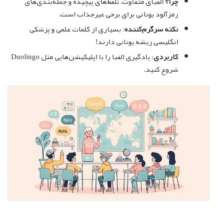
چرا؟
الفبای متفاوت، تلفظ‌های پیچیده و جمله‌بندی‌های
رمزآلود یونانی برای برخی غیرجذاب است.
نکته سرگرم‌کننده
: بسیاری از کلمات علمی و پزشکی
انگلیسی ریشه یونانی دارند!
کاربردی
: یادگیری الفبا را با اپلیکیشن‌هایی مثل Duolingo
شروع کنید.