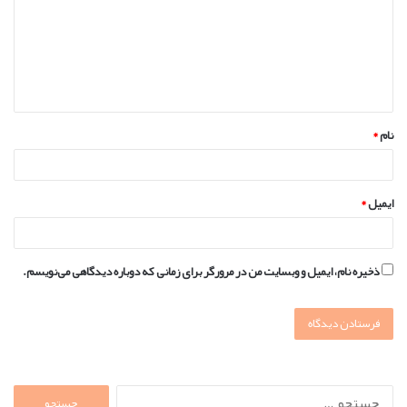
د
گ
ا
ه
*
نام
*
ایمیل
*
ذخیره نام، ایمیل و وبسایت من در مرورگر برای زمانی که دوباره دیدگاهی می‌نویسم.
جستجو