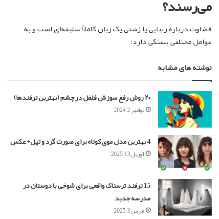
می‌رسند؟
قضاوت درباره زیبایی یا زشتی یک زبان کاملاً سلیقه‌ای است و به
عوامل مختلفی بستگی دارد:
نوشته های مشابه
۲۰ روش رفع سوزش فلفل در چشم (بهترین ترفندها)
نوامبر 2, 2024
4 بهترین مدل موی کوتاه برای صورت گرد و تپل+ عکس
آوریل 13, 2025
15 ترفند ترسناک واقعی برای شوخی با دوستان در
مدرسه جدید
مارس 3, 2025