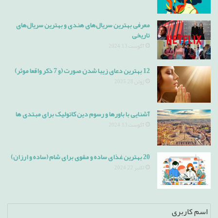
معرفی بهترین سریال‌های هندی و بهترین سریال‌های
تاریخی
آگوست 13, 2024
12 بهترین دعای زیبا شدن صورت (و 7 ذکر واقعا موثر)
ژوئن 28, 2025
آشنایی با باورها و رسوم دین کاتولیک برای مبتدی ها
آگوست 13, 2024
20 بهترین غذای ساده و مقوی برای شام (ساده و ارزان)
اکتبر 22, 2024