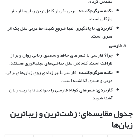
مقدس کرده.
نکته سرگرم‌کننده
: عربی یکی از کامل‌ترین زبان‌ها از نظر
واژگان است.
کاربردی
: با یادگیری الفبا شروع کنید؛ خط عربی مثل یک اثر
هنری است.
فارسی
چرا؟
فارسی با شعرهای حافظ و سعدی، زبانی روان و پر از
ظرافت است. کلماتش مثل نقاشی‌های مینیاتوری هستند.
نکته سرگرم‌کننده
: فارسی تأثیر زیادی روی زبان‌های ترکی،
عربی و هندی گذاشته است.
کاربردی
: شعرهای کوتاه فارسی را بخوانید تا با ریتم زبان
آشنا شوید.
جدول مقایسه‌ای: زشت‌ترین و زیباترین
زبان‌ها