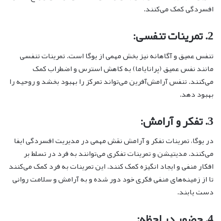
افسردگی کمک می‌کنند.
2. تمرینات تنفسی:
تنفس عمیق و آگاهانه نیز بخش مهمی از یوگا است. تمرینات تنفسی
مانند نفس عمیق (پرانایاما) به کاهش استرس و اضطراب کمک
می‌کنند. تنفس آرامش‌آفرین می‌تواند تمرکز را بهبود بخشد و روحیه را
بهبود دهد.
3. تفکر و آرامش:
در یوگا، تمرینات تفکر و آرامش نقش مهمی در مدیریت افسردگی ایفا
می‌کنند. مدیتیشن و تمرینات تفکری می‌توانند به فرد در تسلط بر
افکار منفی و ایجاد انگیزه کمک کنند. این تمرینات به فرد کمک می‌کنند
تا از زمینه‌های منفی فکری خود دور شده و به آرامش و سلامت روانی
دست یابند.
4. حضور در لحظه: