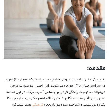
مقدمه:
افسردگی یکی از اختلالات روانی شایع و جدی است که بسیاری از افراد
در سراسر جهان با آن مواجه می‌شوند. این اختلال به صورت مزمن
می‌تواند به کیفیت زندگی فردی و اجتماعی آسیب بزند. در این مقاله،
به بررسی تأثیر مثبت یوگا بر کاهش علائم افسردگی می‌پردازیم. یوگا
یک روش سنتی و شناخته شده در تاریخچه
فرهنگی
هند است که