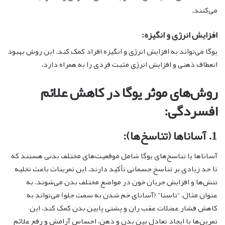
می‌کنند.
افزایش انرژی و انگیزه:
یوگا می‌تواند به افزایش انرژی و انگیزه افراد کمک کند. این روش بهبود
انعطاف ذهنی و افزایش انرژی مثبت فردی را به همراه دارد.
روش‌های موثر یوگا در کاهش علائم
افسردگی:
1. آساناها (تناسخ‌ها):
آساناها یا تناسخ‌های یوگا شامل موقعیت‌های مختلف بدنی هستند که
تا حد زیادی بر تناسخ جسمانی تأکید دارند. این تمرینات باعث تخلیه
تنش‌ها و افزایش جریان خون در مواضع مختلف بدن می‌شوند. به
عنوان مثال، “تاسنا” (آسانای خم شدن به سمت جلو) می‌تواند به
کاهش فشار عضلات عقب ران و پشتی پایین بدن کمک کند. این
تمرین‌ها با ایجاد تعادل بین بدن و ذهن، احساس آرامش و رفع علائم