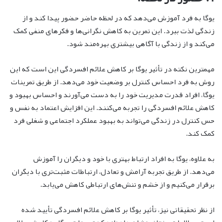
یوگا به فرد آموزش می‌دهد که در لحظه حاضر حضور پیدا کند و از
زندگی لذت ببرد. این تمرین به کاهش نگرانی‌ها و فکرهای منفی کمک
می‌کند و از زندگی با آگاهی بیشتری بهره‌مند شود.
مهمترین نکته در تأثیر یوگا بر کاهش علائم افسردگی این است که این
روش به فرد احساس کنترل بر وضعیت خود می‌دهد. از طریق تمرینات
یوگا، افراد قدرت مدیریت خود را به دست می‌آورند و احساس بهبود و
کاهش علائم افسردگی را تجربه می‌کنند. این افزایش اعتماد به نفس و
حس کنترل در زندگی می‌تواند به بهبود عملکرد اجتماعی و شغلی فرد
کمک کند.
به علاوه، یوگا به افراد ارتباط بهتری با خود و دیگران را آموزش
می‌دهد. از طریق تجربه آرامش و تعادل، ارتباطات مثبت‌تری با دیگران
برقرار می‌کنیم و از خشم و تنش‌های ارتباطی کاهش می‌یابد.
از نظر تحقیقاتی نیز، تأثیر یوگا بر کاهش علائم افسردگی تأیید شده