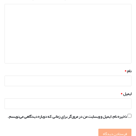
د
ی
د
گ
ا
ه
*
نام
*
ایمیل
*
ذخیره نام، ایمیل و وبسایت من در مرورگر برای زمانی که دوباره دیدگاهی می‌نویسم.