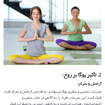
2. تأثیر یوگا بر روح:
آرامش و تمرکز:
تمرینات تنفسی و تفکری یوگا می‌توانند به افزایش آرامش و تمرکز افراد
کمک کنند. این تمرینات افراد را به آگاهی از حالت ذهنی و
احساساتشان هدایت می‌کنند و به کاهش استرس و اضطراب کمک