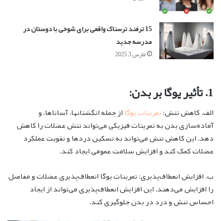
15 ترفند ترسناک واقعی برای شوخی با دوستان در
مدرسه جدید
مارس 3, 2025
1. تأثیر یوگا بر بدن:
الف. کاهش تنش:
تمرینات یوگا
از جمله انگشتانها، آساناها، و
آماده‌سازی بدن به تمرینات فیزیکی می‌تواند تنش عضلات را کاهش
دهد. این کاهش تنش می‌تواند به تسکین دردها و تقویت عملکرد
عضلات کمک کند و افزایش سلامت عمومی ایجاد کند.
ب. افزایش انعطاف‌پذیری: تمرینات یوگا انعطاف‌پذیری عضلات و مفاصل
را افزایش می‌دهند. این افزایش انعطاف‌پذیری می‌تواند از ایجاد
احساس تنش و درد در بدن جلوگیری کند.